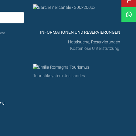
INFORMATIONEN UND RESERVIERUNGEN
ere.
Hotelsuche, Reservierungen
Kostenlose Unterstützung
Touristiksystem des Landes
EN