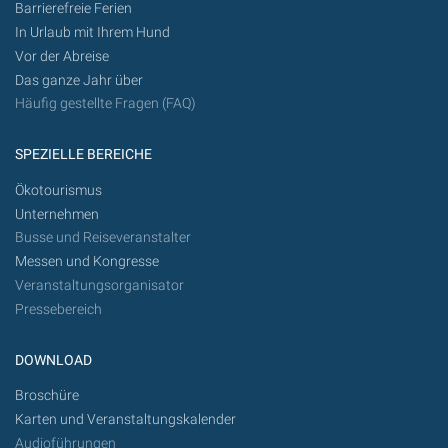
Barrierefreie Ferien
In Urlaub mit Ihrem Hund
Vor der Abreise
Das ganze Jahr über
Häufig gestellte Fragen (FAQ)
SPEZIELLE BEREICHE
Ökotourismus
Unternehmen
Busse und Reiseveranstalter
Messen und Kongresse
Veranstaltungsorganisator
Pressebereich
DOWNLOAD
Broschüre
Karten und Veranstaltungskalender
Audioführungen