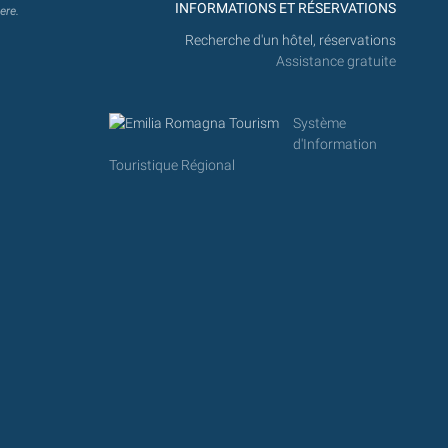
INFORMATIONS ET RÉSERVATIONS
ere.
Recherche d'un hôtel, réservations
Assistance gratuite
Système
d'Information
Touristique Régional