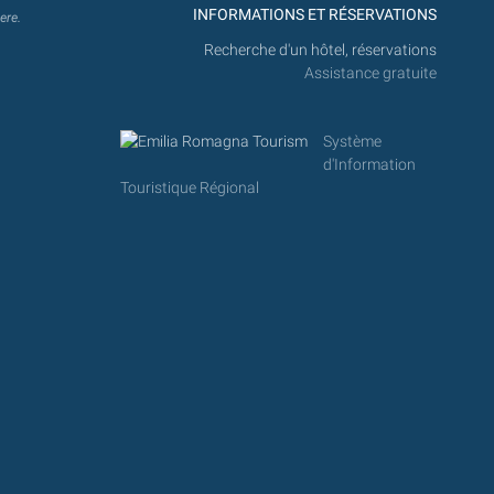
INFORMATIONS ET RÉSERVATIONS
ere.
Recherche d'un hôtel, réservations
Assistance gratuite
Système
d'Information
Touristique Régional