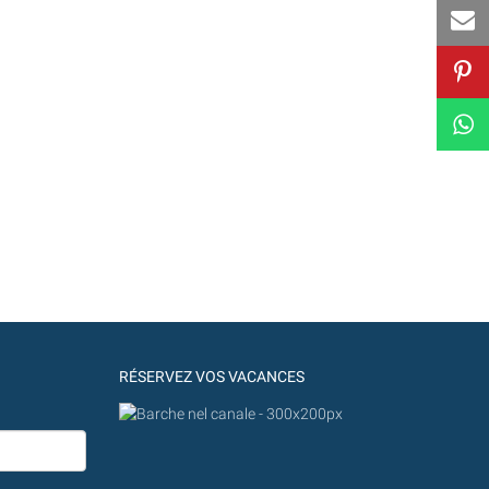
RÉSERVEZ VOS VACANCES