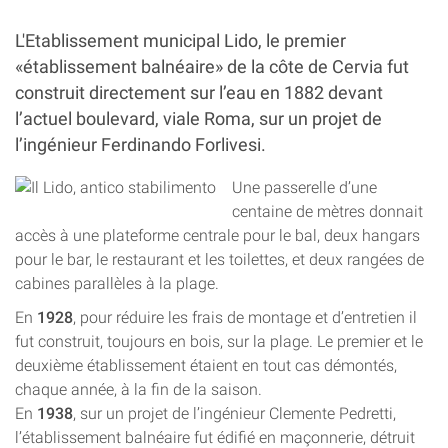
L'Etablissement municipal Lido, le premier
«établissement balnéaire» de la côte de Cervia fut
construit directement sur l’eau en 1882 devant
l’actuel boulevard, viale Roma, sur un projet de
l’ingénieur Ferdinando Forlivesi.
Une passerelle d’une
centaine de mètres donnait
accès à une plateforme centrale pour le bal, deux hangars
pour le bar, le restaurant et les toilettes, et deux rangées de
cabines parallèles à la plage.
En
1928
, pour réduire les frais de montage et d’entretien il
fut construit, toujours en bois, sur la plage. Le premier et le
deuxième établissement étaient en tout cas démontés,
chaque année, à la fin de la saison.
En
1938
, sur un projet de l’ingénieur Clemente Pedretti,
l’établissement balnéaire fut édifié en maçonnerie, détruit