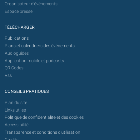
Organisateur d'événements
Espace presse
TÉLÉCHARGER
Publications
Plans et calendriers des événements
Audioguides
Application mobile et podcasts
QR Codes
Rss
CONSEILS PRATIQUES
Plan du site
Links utiles
Politique de confidentialité et des cookies
Accessibilité
Transparence et conditions d'utilisation
Credits