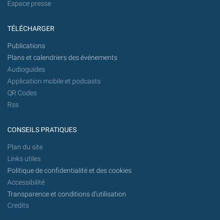
Espace presse
TÉLÉCHARGER
Publications
Plans et calendriers des événements
Audioguides
Application mobile et podcasts
QR Codes
Rss
CONSEILS PRATIQUES
Plan du site
Links utiles
Politique de confidentialité et des cookies
Accessibilité
Transparence et conditions d'utilisation
Credits