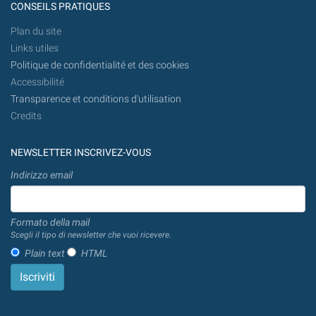
CONSEILS PRATIQUES
Plan du site
Links utiles
Politique de confidentialité et des cookies
Accessibilité
Transparence et conditions d'utilisation
Credits
NEWSLETTER INSCRIVEZ-VOUS
Indirizzo email
Formato della mail
Scegli il tipo di newsletter che vuoi ricevere.
Plain text
HTML