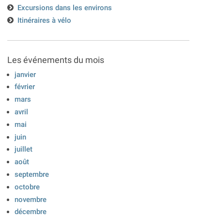
Excursions dans les environs
Itinéraires à vélo
Les événements du mois
janvier
février
mars
avril
mai
juin
juillet
août
septembre
octobre
novembre
décembre