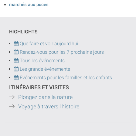
marchés aux puces
HIGHLIGHTS
Que faire et voir aujourd'hui
Rendez-vous pour les 7 prochains jours
Tous les événements
Les grands événements
Événements pour les familles et les enfants
ITINÉRAIRES ET VISITES
Plongez dans la nature
Voyage à travers l'histoire