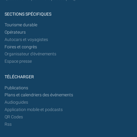
SECTIONS SPÉCIFIQUES
Tourisme durable
Opérateurs
Autocars et voyagistes
Foires et congrès
Organisateur d'événements
Espace presse
TÉLÉCHARGER
Publications
Plans et calendriers des événements
Audioguides
Application mobile et podcasts
QR Codes
Rss