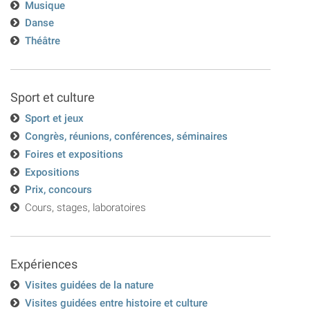
Musique
Danse
Théâtre
Sport et culture
Sport et jeux
Congrès, réunions, conférences, séminaires
Foires et expositions
Expositions
Prix, concours
Cours, stages, laboratoires
Expériences
Visites guidées de la nature
Visites guidées entre histoire et culture