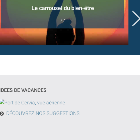
Le carrousel du bien-être
/ /
IDEES DE VACANCES
DÉCOUVREZ NOS SUGGESTIONS