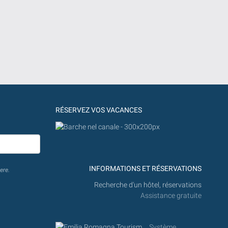
RÉSERVEZ VOS VACANCES
INFORMATIONS ET RÉSERVATIONS
ere.
Recherche d'un hôtel, réservations
Assistance gratuite
Système