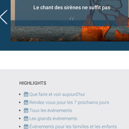
Le chant des sirènes ne suffit pas
/ /
HIGHLIGHTS
Que faire et voir aujourd'hui
Rendez-vous pour les 7 prochains jours
Tous les événements
Les grands événements
Événements pour les familles et les enfants