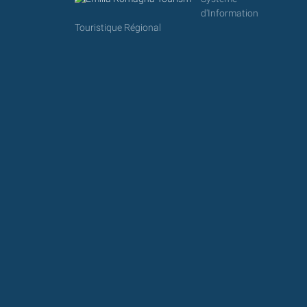
d'Information
Touristique Régional