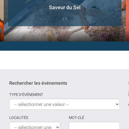
Saveur du Sel
/ /
Rechercher les événements
TYPE D'ÉVÉNEMENT
LOCALITÉS
MOT-CLÉ