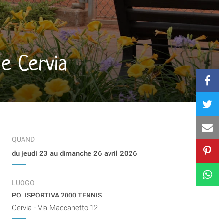
de Cervia
QUAND
du jeudi 23 au dimanche 26 avril 2026
LUOGO
POLISPORTIVA 2000 TENNIS
Cervia - Via Maccanetto 12