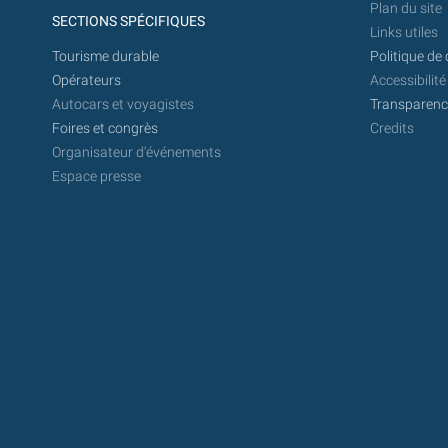
Plan du site
SECTIONS SPÉCIFIQUES
Links utiles
Tourisme durable
Politique de 
Opérateurs
Accessibilité
Autocars et voyagistes
Transparence
Foires et congrès
Credits
Organisateur d'événements
Espace presse