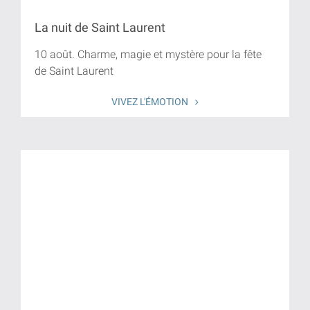
La nuit de Saint Laurent
10 août. Charme, magie et mystère pour la fête
de Saint Laurent
VIVEZ L'ÉMOTION