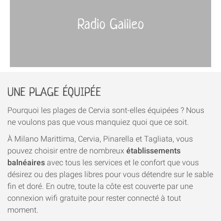
Radio Galileo
UNE PLAGE ÉQUIPÉE
Pourquoi les plages de Cervia sont-elles équipées ? Nous
ne voulons pas que vous manquiez quoi que ce soit.
À Milano Marittima, Cervia, Pinarella et Tagliata, vous
pouvez choisir entre de nombreux
établissements
balnéaires
avec tous les services et le confort que vous
désirez ou des plages libres pour vous détendre sur le sable
fin et doré. En outre, toute la côte est couverte par une
connexion wifi gratuite pour rester connecté à tout
moment.