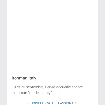
Ironman Italy
19 et 20 septembre, Cervia accueille encore
l'Ironman "made in Italy"
CHOISISSEZ VOTRE PASSION !