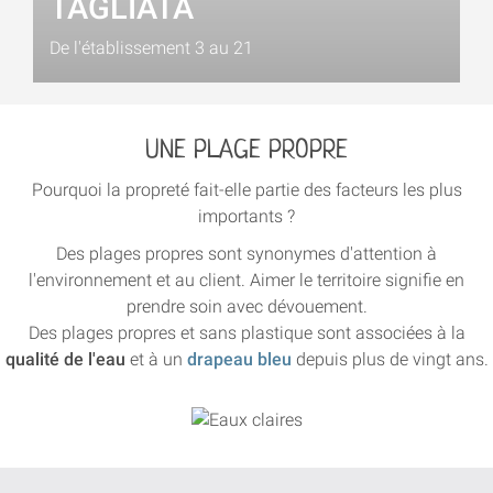
TAGLIATA
De l'établissement 3 au 21
UNE PLAGE PROPRE
Pourquoi la propreté fait-elle partie des facteurs les plus
importants ?
Des plages propres sont synonymes d'attention à
l'environnement et au client. Aimer le territoire signifie en
prendre soin avec dévouement.
Des plages propres et sans plastique sont associées à la
qualité de l'eau
et à un
drapeau bleu
depuis plus de vingt ans.