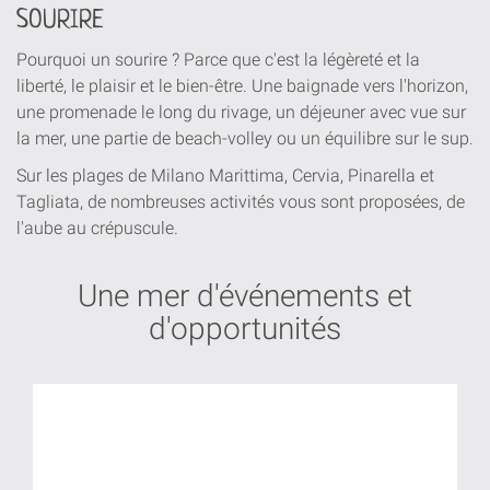
SOURIRE
Pourquoi un sourire ? Parce que c'est la légèreté et la
liberté, le plaisir et le bien-être. Une baignade vers l'horizon,
une promenade le long du rivage, un déjeuner avec vue sur
la mer, une partie de beach-volley ou un équilibre sur le sup.
Sur les plages de Milano Marittima, Cervia, Pinarella et
Tagliata, de nombreuses activités vous sont proposées, de
l'aube au crépuscule.
Une mer d'événements et
d'opportunités