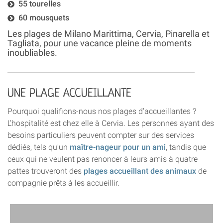
55 tourelles
60 mousquets
Les plages de Milano Marittima, Cervia, Pinarella et
Tagliata, pour une vacance pleine de moments
inoubliables.
UNE PLAGE ACCUEILLANTE
Pourquoi qualifions-nous nos plages d'accueillantes ?
L'hospitalité est chez elle à Cervia. Les personnes ayant des
besoins particuliers peuvent compter sur des services
dédiés, tels qu'un
maître-nageur pour un ami
, tandis que
ceux qui ne veulent pas renoncer à leurs amis à quatre
pattes trouveront des
plages accueillant des animaux
de
compagnie prêts à les accueillir.
More
›