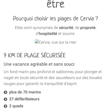
être
Pourquoi choisir les plages de Cervia ?
Elles sont synonymes de
sécurité
, de
propreté
,
d'
hospitalité
et sourire.
9 KM DE PLAGE SÉCURISÉE
Une vacance agréable et sans souci
Un fond marin peu profond et sablonneu pour plonger et
nager en toute sécurité et des sauveteurs sur des bouées
rouges pour garantir la tranquillité d'esprit.
plus de 70 marins
37 défibrillateurs
2 quads