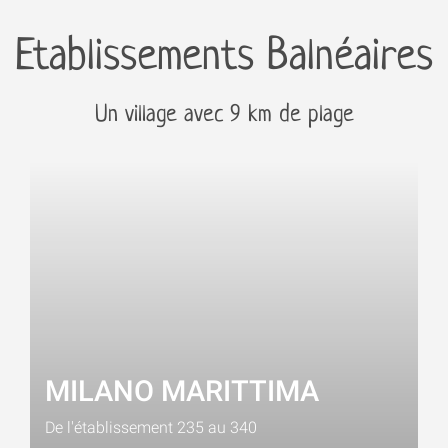
Etablissements Balnéaires
Un village avec 9 km de plage
MILANO MARITTIMA
De l'établissement 235 au 340