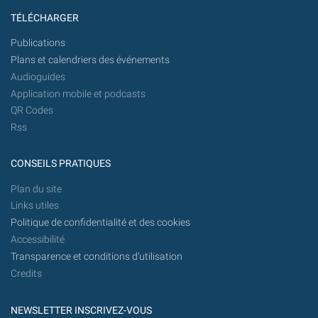
TÉLÉCHARGER
Publications
Plans et calendriers des événements
Audioguides
Application mobile et podcasts
QR Codes
Rss
CONSEILS PRATIQUES
Plan du site
Links utiles
Politique de confidentialité et des cookies
Accessibilité
Transparence et conditions d'utilisation
Credits
NEWSLETTER INSCRIVEZ-VOUS