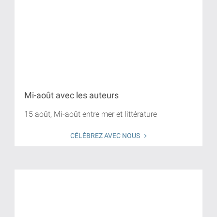
Mi-août avec les auteurs
15 août, Mi-août entre mer et littérature
CÉLÉBREZ AVEC NOUS