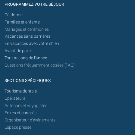
PROGRAMMEZ VOTRE SÉJOUR
Où dormir
Familles et enfants
Mariages et cérémonies
Vacances sans barrières
En vacances avec votre chien
Avant de partir
Tout au long de l'année
Questions fréquemment posées (FAQ)
SECTIONS SPÉCIFIQUES
Tourisme durable
Opérateurs
Autocars et voyagistes
Foires et congrès
Organisateur d'événements
Espace presse