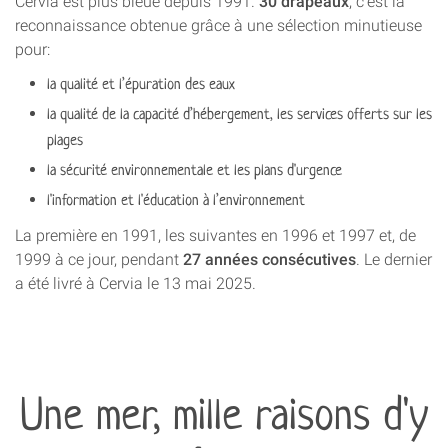
Cervia est plus bleue depuis 1991.
30 drapeaux
, c'est la
reconnaissance obtenue grâce à une sélection minutieuse
pour:
la qualité et l’épuration des eaux
la qualité de la capacité d’hébergement, les services offerts sur les
plages
la sécurité environnementale et les plans d'urgence
l'information et l'éducation à l’environnement
La première en 1991, les suivantes en 1996 et 1997 et, de
1999 à ce jour, pendant
27 années consécutives
. Le dernier
a été livré à Cervia le 13 mai 2025.
Une mer, mille raisons d'y