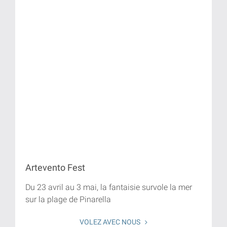
Artevento Fest
Du 23 avril au 3 mai, la fantaisie survole la mer
sur la plage de Pinarella
VOLEZ AVEC NOUS