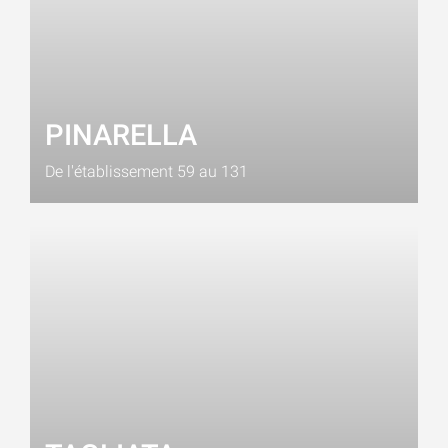
PINARELLA
De l'établissement 59 au 131