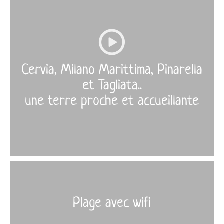
Cervia, Milano Marittima, Pinarella
et Tagliata..
une terre proche et accueillante
More
›
Plage avec wifi