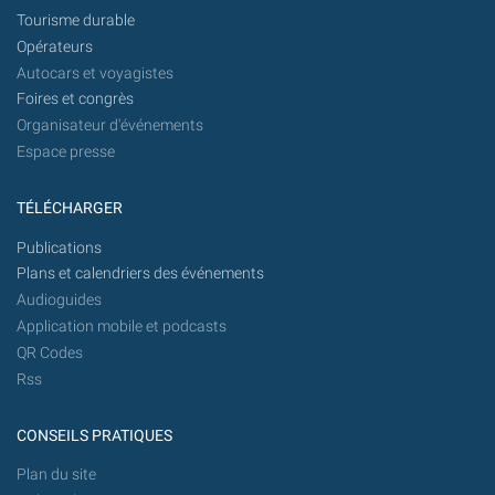
Tourisme durable
Opérateurs
Autocars et voyagistes
Foires et congrès
Organisateur d'événements
Espace presse
TÉLÉCHARGER
Publications
Plans et calendriers des événements
Audioguides
Application mobile et podcasts
QR Codes
Rss
CONSEILS PRATIQUES
Plan du site