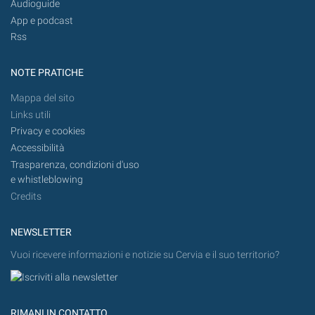
Audioguide
App e podcast
Rss
NOTE PRATICHE
Mappa del sito
Links utili
Privacy e cookies
Accessibilità
Trasparenza, condizioni d'uso
e whistleblowing
Credits
NEWSLETTER
Vuoi ricevere informazioni e notizie su Cervia e il suo territorio?
RIMANI IN CONTATTO