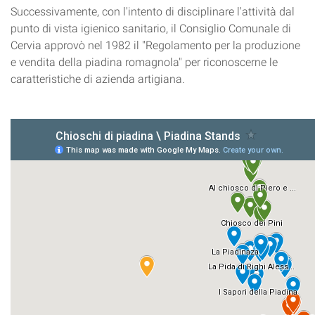
Successivamente, con l'intento di disciplinare l'attività dal
punto di vista igienico sanitario, il Consiglio Comunale di
Cervia approvò nel 1982 il "Regolamento per la produzione
e vendita della piadina romagnola" per riconoscerne le
caratteristiche di azienda artigiana.