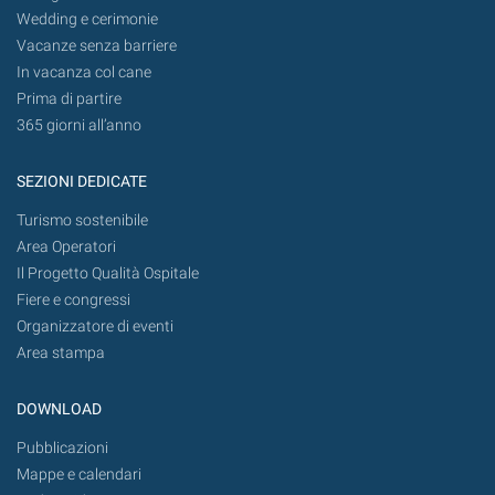
Wedding e cerimonie
Vacanze senza barriere
In vacanza col cane
Prima di partire
365 giorni all’anno
SEZIONI DEDICATE
Turismo sostenibile
Area Operatori
Il Progetto Qualità Ospitale
Fiere e congressi
Organizzatore di eventi
Area stampa
DOWNLOAD
Pubblicazioni
Mappe e calendari