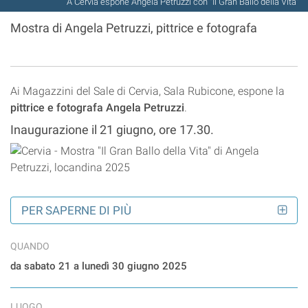
A Cervia espone Angela Petruzzi con "Il Gran Ballo della Vita"
Mostra di Angela Petruzzi, pittrice e fotografa
Ai Magazzini del Sale di Cervia, Sala Rubicone, espone la
pittrice e fotografa Angela Petruzzi
.
Inaugurazione il 21 giugno, ore 17.30.
PER SAPERNE DI PIÙ
QUANDO
da sabato 21 a lunedì 30 giugno 2025
LUOGO