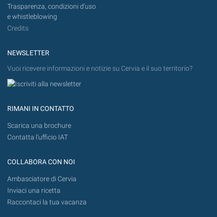
Trasparenza, condizioni d'uso
e whistleblowing
Credits
NEWSLETTER
Vuoi ricevere informazioni e notizie su Cervia e il suo territorio?
RIMANI IN CONTATTO
Scarica una brochure
Contatta l'ufficio IAT
COLLABORA CON NOI
Ambasciatore di Cervia
Inviaci una ricetta
Raccontaci la tua vacanza