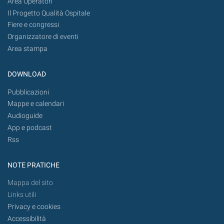
Area Operatori
Il Progetto Qualità Ospitale
Fiere e congressi
Organizzatore di eventi
Area stampa
DOWNLOAD
Pubblicazioni
Mappe e calendari
Audioguide
App e podcast
Rss
NOTE PRATICHE
Mappa del sito
Links utili
Privacy e cookies
Accessibilità