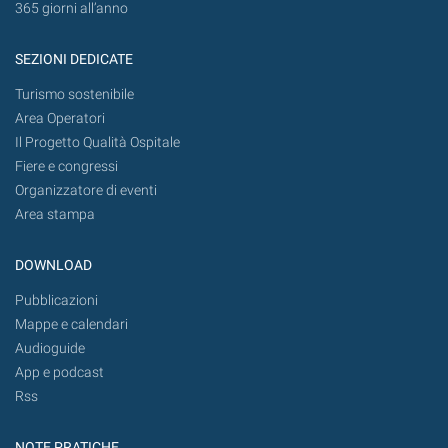
365 giorni all’anno
SEZIONI DEDICATE
Turismo sostenibile
Area Operatori
Il Progetto Qualità Ospitale
Fiere e congressi
Organizzatore di eventi
Area stampa
DOWNLOAD
Pubblicazioni
Mappe e calendari
Audioguide
App e podcast
Rss
NOTE PRATICHE