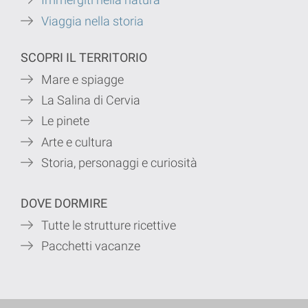
Immergiti nella natura
Viaggia nella storia
SCOPRI IL TERRITORIO
Mare e spiagge
La Salina di Cervia
Le pinete
Arte e cultura
Storia, personaggi e curiosità
DOVE DORMIRE
Tutte le strutture ricettive
Pacchetti vacanze