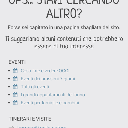
OPS... STAVI CERCANDO
ALTRO?
Forse sei capitato in una pagina sbagliata del sito.
Ti suggeriamo alcuni contenuti che potrebbero
essere di tuo interesse
EVENTI
Cosa fare e vedere OGGI
Eventi dei prossimi 7 giorni
Tutti gli eventi
I grandi appuntamenti dell'anno
Eventi per famiglie e bambini
TINERARI E VISITE