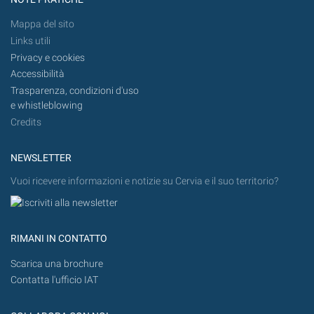
Mappa del sito
Links utili
Privacy e cookies
Accessibilità
Trasparenza, condizioni d'uso
e whistleblowing
Credits
NEWSLETTER
Vuoi ricevere informazioni e notizie su Cervia e il suo territorio?
RIMANI IN CONTATTO
Scarica una brochure
Contatta l'ufficio IAT