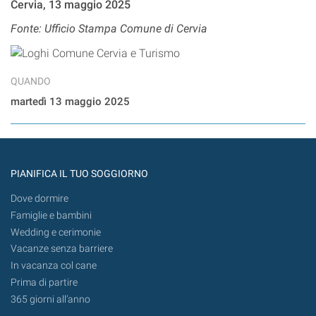
Cervia, 13 maggio 2025
Fonte: Ufficio Stampa Comune di Cervia
QUANDO
martedì 13 maggio 2025
PIANIFICA IL TUO SOGGIORNO
Dove dormire
Famiglie e bambini
Wedding e cerimonie
Vacanze senza barriere
In vacanza col cane
Prima di partire
365 giorni all’anno