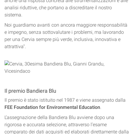
anche una risposta concreta alle strumentalizzazioni e alle
analisi riduttive, che portano a discreditare il nostro
sistema.
Noi guardiamo avanti con ancora maggiore responsabilità
e impegno, senza sottovalutare i problemi, ma lavorando
per una Cervia sempre più verde, inclusiva, innovativa e
attrattiva".
Il premio Bandiera Blu
Il premio è stato istituito nel 1987 e viene assegnato dalla
FEE Foundation for Environmental Education
.
L’assegnazione della Bandiera Blu avviene dopo una
rigorosa e accurata selezione, attraverso l’esame
comparato dei dati acquisiti ed elaborati direttamente dalla