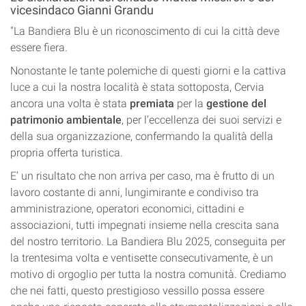
vicesindaco Gianni Grandu
"La Bandiera Blu è un riconoscimento di cui la città deve
essere fiera.
Nonostante le tante polemiche di questi giorni e la cattiva
luce a cui la nostra località è stata sottoposta, Cervia
ancora una volta è stata
premiata
per la
gestione del
patrimonio ambientale
, per l’eccellenza dei suoi servizi e
della sua organizzazione, confermando la qualità della
propria offerta turistica.
E’ un risultato che non arriva per caso, ma è frutto di un
lavoro costante di anni, lungimirante e condiviso tra
amministrazione, operatori economici, cittadini e
associazioni, tutti impegnati insieme nella crescita sana
del nostro territorio. La Bandiera Blu 2025, conseguita per
la trentesima volta e ventisette consecutivamente, è un
motivo di orgoglio per tutta la nostra comunità. Crediamo
che nei fatti, questo prestigioso vessillo possa essere