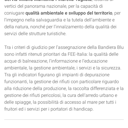
vertici del panorama nazionale, per la capacità di
coniugare
qualità ambientale e sviluppo del territorio
, per
l’impegno nella salvaguardia e la tutela dell’ambiente e
della natura, nonché per l’innalzamento della qualità dei
servizi delle strutture turistiche.
Tra i criteri di giudizio per l’assegnazione della Bandiera Blu
sono infatti ritenuti prioritari da FEE-Italia: la qualità delle
acque di balneazione, l’informazione e l’educazione
ambientale, la gestione ambientale, i servizi e la sicurezza.
Tra gli indicatori figurano gli impianti di depurazione
funzionanti, la gestione dei rifiuti con particolare riguardo
alla riduzione della produzione, la raccolta differenziata e la
gestione dei rifiuti pericolosi, la cura dell'arredo urbano e
delle spiagge, la possibilità di accesso al mare per tutti i
fruitori ed i servizi per i portatori di handicap.