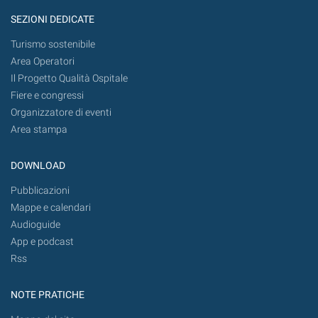
SEZIONI DEDICATE
Turismo sostenibile
Area Operatori
Il Progetto Qualità Ospitale
Fiere e congressi
Organizzatore di eventi
Area stampa
DOWNLOAD
Pubblicazioni
Mappe e calendari
Audioguide
App e podcast
Rss
NOTE PRATICHE