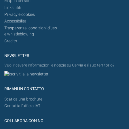
Mappa del sito
Links utili
Privacy e cookies
Accessibilità
Trasparenza, condizioni d'uso
e whistleblowing
Credits
NEWSLETTER
Vuoi ricevere informazioni e notizie su Cervia e il suo territorio?
RIMANI IN CONTATTO
Scarica una brochure
Contatta l'ufficio IAT
COLLABORA CON NOI