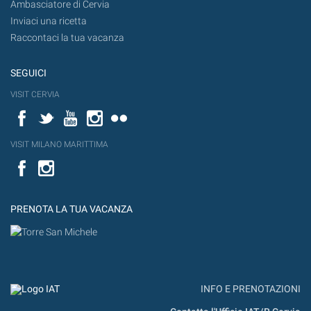
Ambasciatore di Cervia
Inviaci una ricetta
Raccontaci la tua vacanza
SEGUICI
VISIT CERVIA
Facebook
Twitter
YouTube
Instagram
Flickr
VISIT MILANO MARITTIMA
Facebook
PRENOTA LA TUA VACANZA
INFO E PRENOTAZIONI