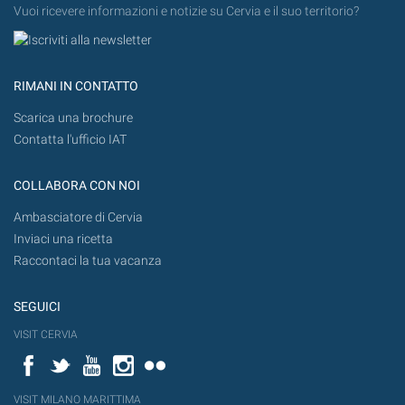
Vuoi ricevere informazioni e notizie su Cervia e il suo territorio?
RIMANI IN CONTATTO
Scarica una brochure
Contatta l'ufficio IAT
COLLABORA CON NOI
Ambasciatore di Cervia
Inviaci una ricetta
Raccontaci la tua vacanza
SEGUICI
VISIT CERVIA
Facebook
Twitter
YouTube
Instagram
Flickr
VISIT MILANO MARITTIMA