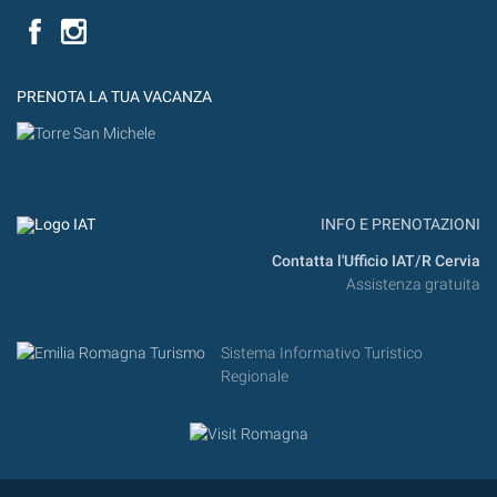
Facebook
PRENOTA LA TUA VACANZA
INFO E PRENOTAZIONI
Contatta l'Ufficio IAT/R Cervia
Assistenza gratuita
Sistema Informativo Turistico
Regionale