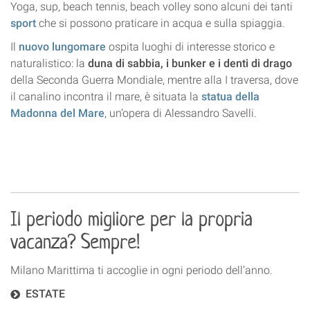
Yoga, sup, beach tennis, beach volley sono alcuni dei tanti
sport
che si possono praticare in acqua e sulla spiaggia.
Il
nuovo lungomare
ospita luoghi di interesse storico e
naturalistico: la
duna di sabbia,
i bunker e i denti di drago
della Seconda Guerra Mondiale, mentre alla I traversa, dove
il canalino incontra il mare, è situata la
statua della
Madonna del Mare
, un’opera di Alessandro Savelli.
Il periodo migliore per la propria
vacanza? Sempre!
Milano Marittima ti accoglie in ogni periodo dell’anno.
ESTATE