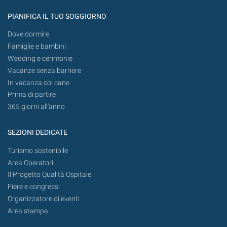
PIANIFICA IL TUO SOGGIORNO
Dove dormire
Famiglie e bambini
Wedding e cerimonie
Vacanze senza barriere
In vacanza col cane
Prima di partire
365 giorni all’anno
SEZIONI DEDICATE
Turismo sostenibile
Area Operatori
Il Progetto Qualità Ospitale
Fiere e congressi
Organizzatore di eventi
Area stampa