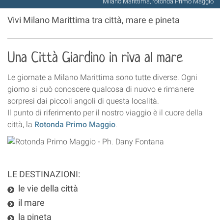
Milano Marittima, rotonda Primo Maggio
Vivi Milano Marittima tra città, mare e pineta
Una Città Giardino in riva al mare
Le giornate a Milano Marittima sono tutte diverse. Ogni
giorno si può conoscere qualcosa di nuovo e rimanere
sorpresi dai piccoli angoli di questa località.
Il punto di riferimento per il nostro viaggio è il cuore della
città, la
Rotonda Primo Maggio
.
LE DESTINAZIONI:
le vie della città
il mare
la pineta