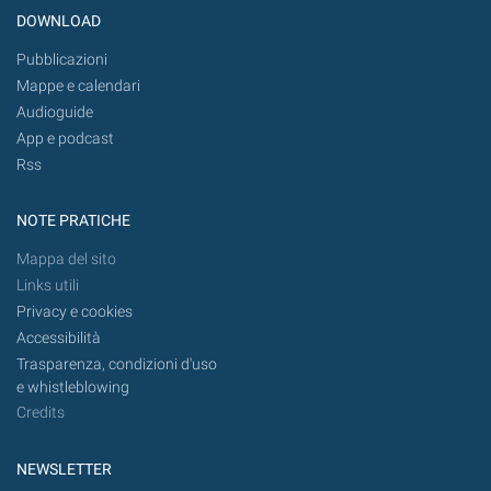
DOWNLOAD
Pubblicazioni
Mappe e calendari
Audioguide
App e podcast
Rss
NOTE PRATICHE
Mappa del sito
Links utili
Privacy e cookies
Accessibilità
Trasparenza, condizioni d'uso
e whistleblowing
Credits
NEWSLETTER