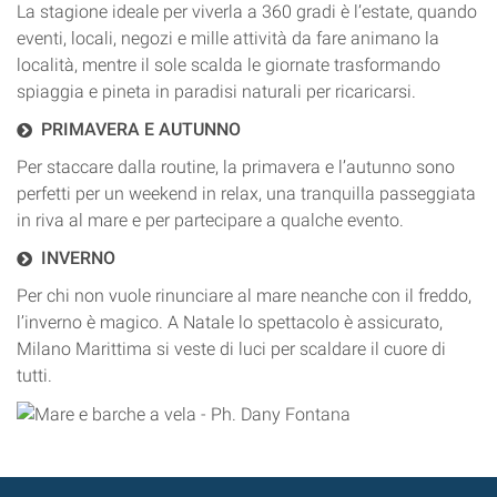
La stagione ideale per viverla a 360 gradi è l’estate, quando
eventi, locali, negozi e mille attività da fare animano la
località, mentre il sole scalda le giornate trasformando
spiaggia e pineta in paradisi naturali per ricaricarsi.
PRIMAVERA E AUTUNNO
Per staccare dalla routine, la primavera e l’autunno sono
perfetti per un weekend in relax, una tranquilla passeggiata
in riva al mare e per partecipare a qualche evento.
INVERNO
Per chi non vuole rinunciare al mare neanche con il freddo,
l’inverno è magico. A Natale lo spettacolo è assicurato,
Milano Marittima si veste di luci per scaldare il cuore di
tutti.