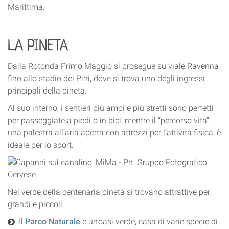
Marittima.
LA PINETA
Dalla Rotonda Primo Maggio si prosegue su viale Ravenna
fino allo stadio dei Pini, dove si trova uno degli ingressi
principali della pineta.
Al suo interno, i sentieri più ampi e più stretti sono perfetti
per passeggiate a piedi o in bici, mentre il
“percorso vita”
,
una palestra all’aria aperta con attrezzi per l’attività fisica, è
ideale per lo sport.
Nel verde della centenaria pineta si trovano attrattive per
grandi e piccoli:
Il
Parco Naturale
è un’oasi verde, casa di varie specie di