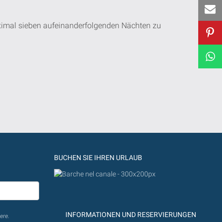
ximal sieben aufeinanderfolgenden Nächten zu
BUCHEN SIE IHREN URLAUB
INFORMATIONEN UND RESERVIERUNGEN
ere.