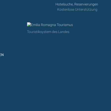
Hotelsuche, Reservierungen
Kostenlose Unterstützung
Touristiksystem des Landes
EN