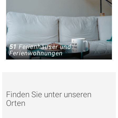
51
Ferienhäuser und
Ferienwohnungen
Finden Sie unter unseren
Orten