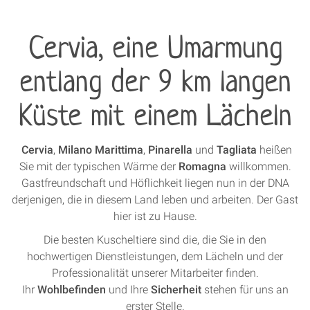
Cervia, eine Umarmung
entlang der 9 km langen
Küste mit einem Lächeln
Cervia
,
Milano
Marittima
,
Pinarella
und
Tagliata
heißen
Sie mit der typischen Wärme der
Romagna
willkommen.
Gastfreundschaft und Höflichkeit liegen nun in der DNA
derjenigen, die in diesem Land leben und arbeiten. Der Gast
hier ist zu Hause.
Die besten Kuscheltiere sind die, die Sie in den
hochwertigen Dienstleistungen, dem Lächeln und der
Professionalität unserer Mitarbeiter finden.
Ihr
Wohlbefinden
und Ihre
Sicherheit
stehen für uns an
erster Stelle.