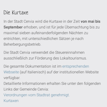
Die Kurtaxe
In der Stadt Cervia wird die Kurtaxe in der Zeit
von mai bis
September
erhoben, und ist für jede Übernachtung bis zu
maximal sieben aufeinanderfolgenden Nächten zu
entrichten, mit unterschiedlichen Sätzen je nach
Beherbergungsbetrieb.
Die Stadt Cervia verwendet die Steuereinnahmen
ausschließlich zur Förderung des Lokaltourismus.
Die gesamte Dokumentation ist im
entsprechenden
Webseite
(auf Italienisch) auf der institutionellen Website
verfügbar.
Detaillierte Informationen erhalten Sie unter den folgenden
Links der Gemeinde Cervia:
Verordnungen vom Stadtrat genehmigt.
Kurtaxen