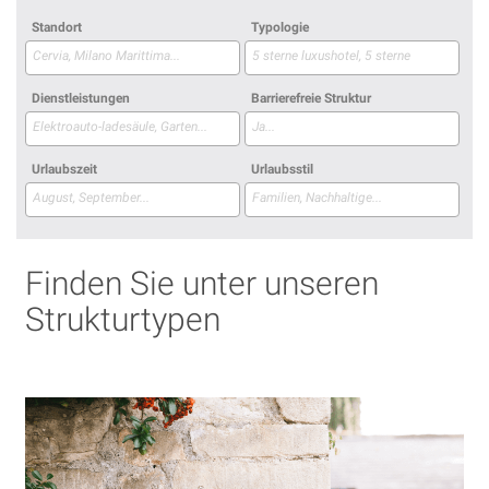
Standort
Typologie
Dienstleistungen
Barrierefreie Struktur
Urlaubszeit
Urlaubsstil
Finden Sie unter unseren
Strukturtypen