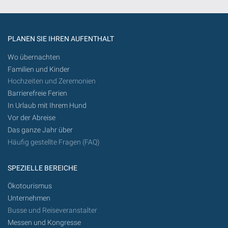
PLANEN SIE IHREN AUFENTHALT
Wo übernachten
Familien und Kinder
Hochzeiten und Zeremonien
Barrierefreie Ferien
In Urlaub mit Ihrem Hund
Vor der Abreise
Das ganze Jahr über
Häufig gestellte Fragen (FAQ)
SPEZIELLE BEREICHE
Ökotourismus
Unternehmen
Busse und Reiseveranstalter
Messen und Kongresse