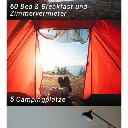
60
Bed & Breakfast und
Zimmervermieter
5
Campingplätze