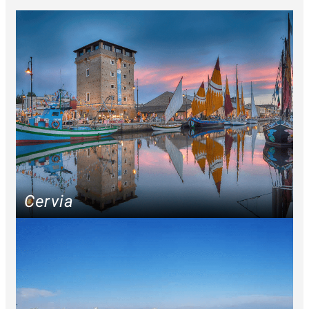
Cervia