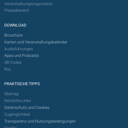
Veranstaltungsorganisator
Pressebereich
DOWNLOAD
Broschüre
Karten und Veranstaltungskalender
Audioführungen
Apps und Podcasts
QR Codes
Rss
PRAKTISCHE TIPPS
Sitemap
Nützliche Links
Datenschutz und Cookies
Zugänglichkeit
Transparenz und Nutzungsbedingungen