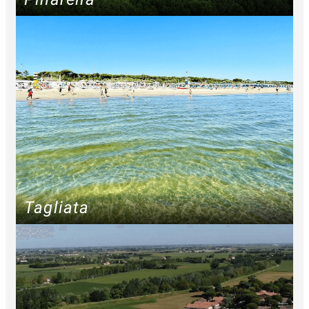
Tagliata