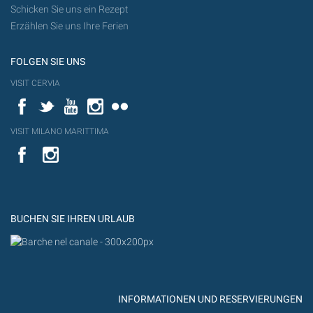
Schicken Sie uns ein Rezept
Erzählen Sie uns Ihre Ferien
FOLGEN SIE UNS
VISIT CERVIA
Facebook
Twitter
YouTube
Instagram
Flickr
VISIT MILANO MARITTIMA
YouTube
YouTub
Flickr
BUCHEN SIE IHREN URLAUB
INFORMATIONEN UND RESERVIERUNGEN