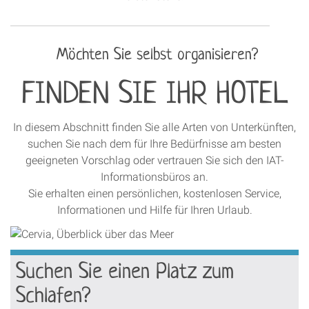
Möchten Sie selbst organisieren?
FINDEN SIE IHR HOTEL
In diesem Abschnitt finden Sie alle Arten von Unterkünften,
suchen Sie nach dem für Ihre Bedürfnisse am besten
geeigneten Vorschlag oder vertrauen Sie sich den IAT-
Informationsbüros an.
Sie erhalten einen persönlichen, kostenlosen Service,
Informationen und Hilfe für Ihren Urlaub.
Suchen Sie einen Platz zum
Schlafen?