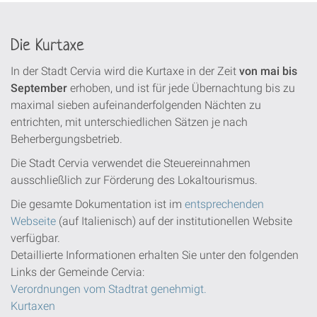
Die Kurtaxe
In der Stadt Cervia wird die Kurtaxe in der Zeit
von mai bis
September
erhoben, und ist für jede Übernachtung bis zu
maximal sieben aufeinanderfolgenden Nächten zu
entrichten, mit unterschiedlichen Sätzen je nach
Beherbergungsbetrieb.
Die Stadt Cervia verwendet die Steuereinnahmen
ausschließlich zur Förderung des Lokaltourismus.
Die gesamte Dokumentation ist im
entsprechenden
Webseite
(auf Italienisch) auf der institutionellen Website
verfügbar.
Detaillierte Informationen erhalten Sie unter den folgenden
Links der Gemeinde Cervia:
Verordnungen vom Stadtrat genehmigt.
Kurtaxen