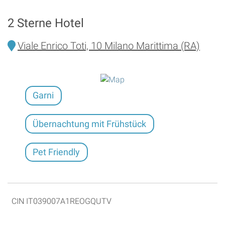
2 Sterne Hotel
Viale Enrico Toti, 10 Milano Marittima (RA)
Garni
Übernachtung mit Frühstück
Pet Friendly
CIN IT039007A1REOGQUTV