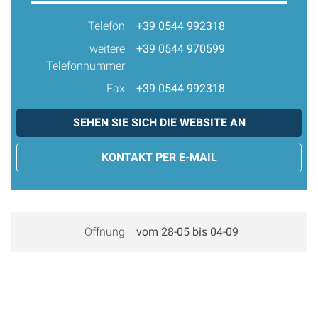
Telefon
+39 0544 992318
weitere
+39 0544 970599
Telefonnummer
Fax
+39 0544 992318
SEHEN SIE SICH DIE WEBSITE AN
KONTAKT PER E-MAIL
Öffnung
vom 28-05 bis 04-09