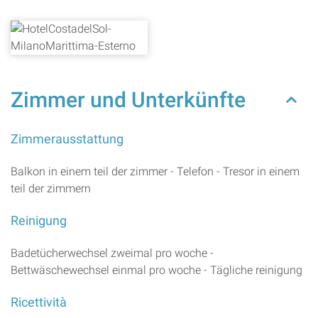
Zimmer und Unterkünfte
Zimmerausstattung
Balkon in einem teil der zimmer - Telefon - Tresor in einem
teil der zimmern
Reinigung
Badetücherwechsel zweimal pro woche -
Bettwäschewechsel einmal pro woche - Tägliche reinigung
Ricettività