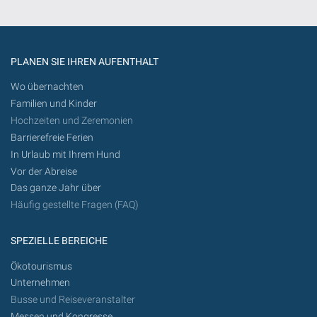
PLANEN SIE IHREN AUFENTHALT
Wo übernachten
Familien und Kinder
Hochzeiten und Zeremonien
Barrierefreie Ferien
In Urlaub mit Ihrem Hund
Vor der Abreise
Das ganze Jahr über
Häufig gestellte Fragen (FAQ)
SPEZIELLE BEREICHE
Ökotourismus
Unternehmen
Busse und Reiseveranstalter
Messen und Kongresse