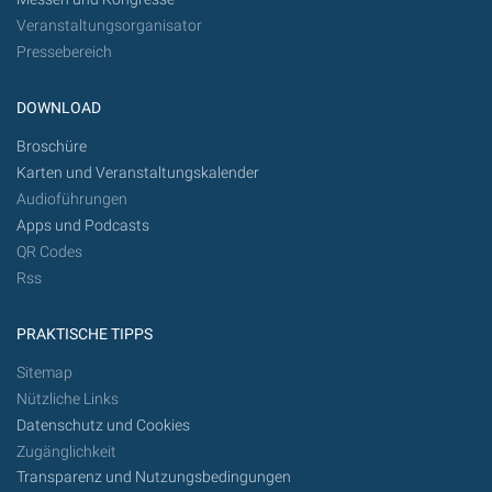
Veranstaltungsorganisator
Pressebereich
DOWNLOAD
Broschüre
Karten und Veranstaltungskalender
Audioführungen
Apps und Podcasts
QR Codes
Rss
PRAKTISCHE TIPPS
Sitemap
Nützliche Links
Datenschutz und Cookies
Zugänglichkeit
Transparenz und Nutzungsbedingungen