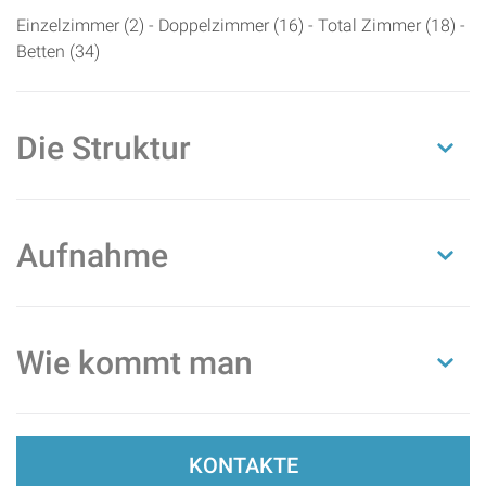
Einzelzimmer (2) - Doppelzimmer (16) - Total Zimmer (18) -
Betten (34)
Die Struktur
Aufnahme
Wie kommt man
KONTAKTE