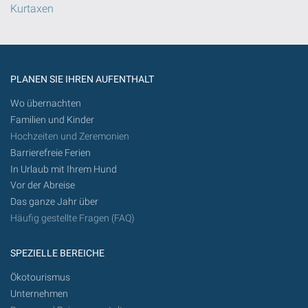
Kurtaxen
PLANEN SIE IHREN AUFENTHALT
Wo übernachten
Familien und Kinder
Hochzeiten und Zeremonien
Barrierefreie Ferien
In Urlaub mit Ihrem Hund
Vor der Abreise
Das ganze Jahr über
Häufig gestellte Fragen (FAQ)
SPEZIELLE BEREICHE
Ökotourismus
Unternehmen