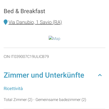
Bed & Breakfast
Via Danubio, 1 Savio (RA)
CIN IT039007C19ULICB79
Zimmer und Unterkünfte
Ricettività
Total Zimmer (2) - Gemeinsame badezimmer (2)