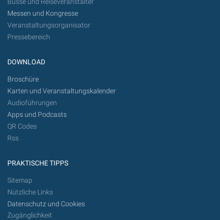
Busse und Reiseveranstalter
Messen und Kongresse
Veranstaltungsorganisator
Pressebereich
DOWNLOAD
Broschüre
Karten und Veranstaltungskalender
Audioführungen
Apps und Podcasts
QR Codes
Rss
PRAKTISCHE TIPPS
Sitemap
Nützliche Links
Datenschutz und Cookies
Zugänglichkeit