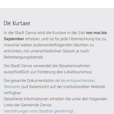
Die Kurtaxe
In der Stadt Cervia wird die Kurtaxe in der Zeit
von mai bis
September
erhoben, und ist für jede Übernachtung bis zu
maximal sieben aufeinanderfolgenden Nächten zu
entrichten, mit unterschiedlichen Sätzen je nach
Beherbergungsbetrieb.
Die Stadt Cervia verwendet die Steuereinnahmen
ausschließlich zur Förderung des Lokaltourismus.
Die gesamte Dokumentation ist im
entsprechenden
Webseite
(auf Italienisch) auf der institutionellen Website
verfügbar.
Detaillierte Informationen erhalten Sie unter den folgenden
Links der Gemeinde Cervia:
Verordnungen vom Stadtrat genehmigt.