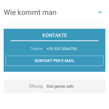
Wie kommt man
KONTAKTE
Telefon
+39 333 5064706
KONTAKT PER E-MAIL
Öffnung
Das ganze Jahr