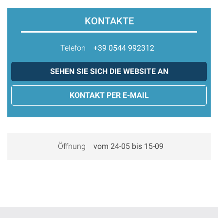
KONTAKTE
Telefon
+39 0544 992312
SEHEN SIE SICH DIE WEBSITE AN
KONTAKT PER E-MAIL
Öffnung
vom 24-05 bis 15-09