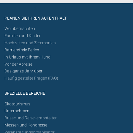
PLANEN SIE IHREN AUFENTHALT
Wo übernachten
Familien und Kinder
Hochzeiten und Zeremonien
Barrierefreie Ferien
In Urlaub mit Ihrem Hund
Vor der Abreise
Das ganze Jahr über
Häufig gestellte Fragen (FAQ)
SPEZIELLE BEREICHE
Ökotourismus
Unternehmen
Busse und Reiseveranstalter
Messen und Kongresse
Veranstaltungsorganisator