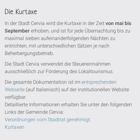
Die Kurtaxe
In der Stadt Cervia wird die Kurtaxe in der Zeit
von mai bis
September
erhoben, und ist für jede Übernachtung bis zu
maximal sieben aufeinanderfolgenden Nächten zu
entrichten, mit unterschiedlichen Sätzen je nach
Beherbergungsbetrieb.
Die Stadt Cervia verwendet die Steuereinnahmen
ausschließlich zur Förderung des Lokaltourismus.
Die gesamte Dokumentation ist im
entsprechenden
Webseite
(auf Italienisch) auf der institutionellen Website
verfügbar.
Detaillierte Informationen erhalten Sie unter den folgenden
Links der Gemeinde Cervia:
Verordnungen vom Stadtrat genehmigt.
Kurtaxen