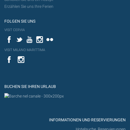
Erzählen Sie uns Ihre Ferien
FOLGEN SIE UNS
VISIT CERVIA
Facebook
Twitter
YouTube
Instagram
Flickr
VISIT MILANO MARITTIMA
YouTube
YouTub
Flickr
BUCHEN SIE IHREN URLAUB
INFORMATIONEN UND RESERVIERUNGEN
Hotelsuche, Reservierungen