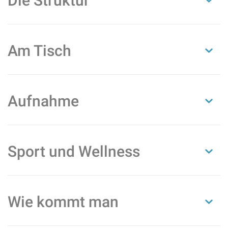
Die Struktur
Am Tisch
Aufnahme
Sport und Wellness
Wie kommt man