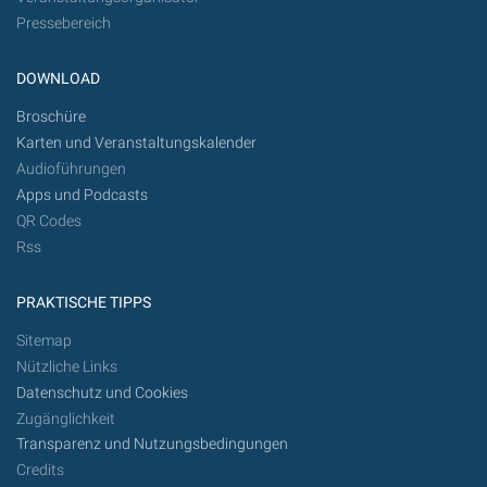
Pressebereich
DOWNLOAD
Broschüre
Karten und Veranstaltungskalender
Audioführungen
Apps und Podcasts
QR Codes
Rss
PRAKTISCHE TIPPS
Sitemap
Nützliche Links
Datenschutz und Cookies
Zugänglichkeit
Transparenz und Nutzungsbedingungen
Credits