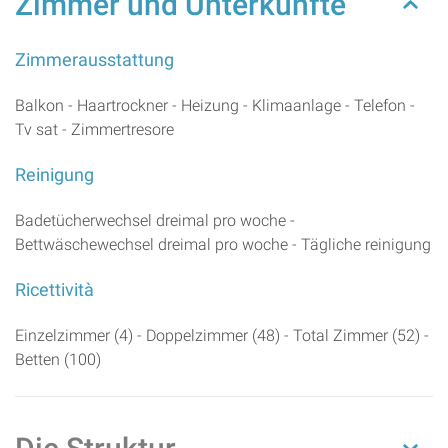
Zimmer und Unterkünfte
Zimmerausstattung
Balkon - Haartrockner - Heizung - Klimaanlage - Telefon -
Tv sat - Zimmertresore
Reinigung
Badetücherwechsel dreimal pro woche -
Bettwäschewechsel dreimal pro woche - Tägliche reinigung
Ricettività
Einzelzimmer (4) - Doppelzimmer (48) - Total Zimmer (52) -
Betten (100)