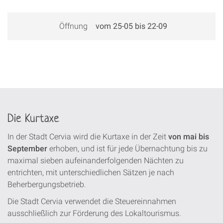
Öffnung
vom 25-05 bis 22-09
Die Kurtaxe
In der Stadt Cervia wird die Kurtaxe in der Zeit
von mai bis
September
erhoben, und ist für jede Übernachtung bis zu
maximal sieben aufeinanderfolgenden Nächten zu
entrichten, mit unterschiedlichen Sätzen je nach
Beherbergungsbetrieb.
Die Stadt Cervia verwendet die Steuereinnahmen
ausschließlich zur Förderung des Lokaltourismus.