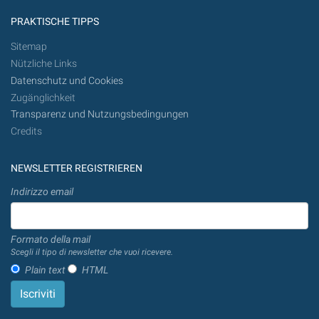
PRAKTISCHE TIPPS
Sitemap
Nützliche Links
Datenschutz und Cookies
Zugänglichkeit
Transparenz und Nutzungsbedingungen
Credits
NEWSLETTER REGISTRIEREN
Indirizzo email
Formato della mail
Scegli il tipo di newsletter che vuoi ricevere.
Plain text
HTML