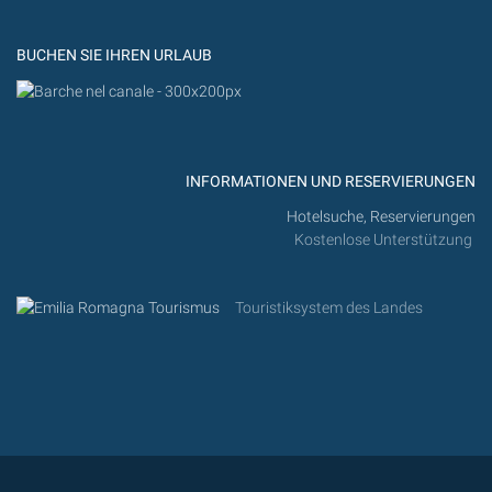
Flickr
BUCHEN SIE IHREN URLAUB
INFORMATIONEN UND RESERVIERUNGEN
Hotelsuche, Reservierungen
Kostenlose Unterstützung
Touristiksystem des Landes