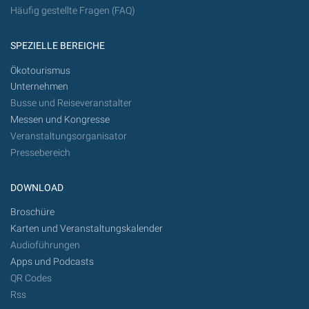
Häufig gestellte Fragen (FAQ)
SPEZIELLE BEREICHE
Ökotourismus
Unternehmen
Busse und Reiseveranstalter
Messen und Kongresse
Veranstaltungsorganisator
Pressebereich
DOWNLOAD
Broschüre
Karten und Veranstaltungskalender
Audioführungen
Apps und Podcasts
QR Codes
Rss