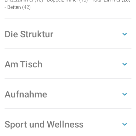
- Betten (42)
Die Struktur
Am Tisch
Aufnahme
Sport und Wellness