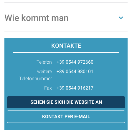
Wie kommt man
KONTAKTE
Telefon
+39 0544 972660
weitere
+39 0544 980101
Telefonnummer
Fax
+39 0544 916217
SEHEN SIE SICH DIE WEBSITE AN
KONTAKT PER E-MAIL