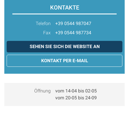
KONTAKTE
Telefon
+39 0544 987047
Fax
+39 0544 987734
SEHEN SIE SICH DIE WEBSITE AN
KONTAKT PER E-MAIL
Öffnung
vom 14-04 bis 02-05
vom 20-05 bis 24-09