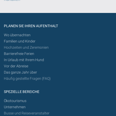
PLANEN SIE IHREN AUFENTHALT
Wo übernachten
Familien und Kinder
Hochzeiten und Zeremonien
Barrierefreie Ferien
In Urlaub mit Ihrem Hund
Vor der Abreise
Das ganze Jahr über
Häufig gestellte Fragen (FAQ)
SPEZIELLE BEREICHE
Ökotourismus
Unternehmen
Busse und Reiseveranstalter