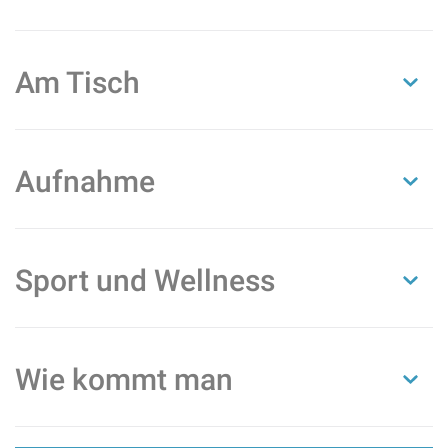
Am Tisch
Aufnahme
Sport und Wellness
Wie kommt man