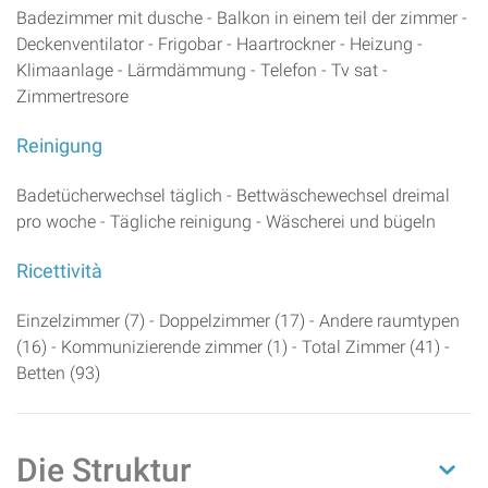
Badezimmer mit dusche - Balkon in einem teil der zimmer -
Deckenventilator - Frigobar - Haartrockner - Heizung -
Klimaanlage - Lärmdämmung - Telefon - Tv sat -
Zimmertresore
Reinigung
Badetücherwechsel täglich - Bettwäschewechsel dreimal
pro woche - Tägliche reinigung - Wäscherei und bügeln
Ricettività
Einzelzimmer (7) - Doppelzimmer (17) - Andere raumtypen
(16) - Kommunizierende zimmer (1) - Total Zimmer (41) -
Betten (93)
Die Struktur