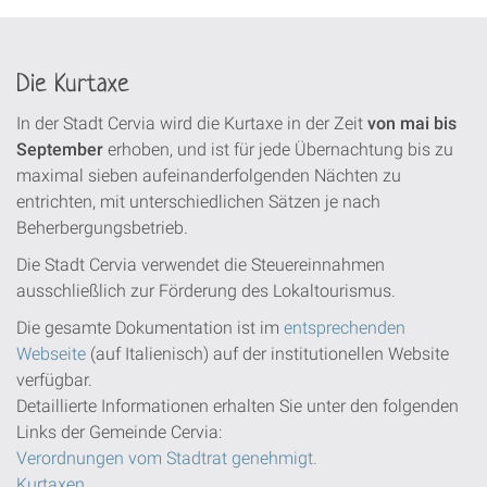
Die Kurtaxe
In der Stadt Cervia wird die Kurtaxe in der Zeit
von mai bis
September
erhoben, und ist für jede Übernachtung bis zu
maximal sieben aufeinanderfolgenden Nächten zu
entrichten, mit unterschiedlichen Sätzen je nach
Beherbergungsbetrieb.
Die Stadt Cervia verwendet die Steuereinnahmen
ausschließlich zur Förderung des Lokaltourismus.
Die gesamte Dokumentation ist im
entsprechenden
Webseite
(auf Italienisch) auf der institutionellen Website
verfügbar.
Detaillierte Informationen erhalten Sie unter den folgenden
Links der Gemeinde Cervia:
Verordnungen vom Stadtrat genehmigt.
Kurtaxen