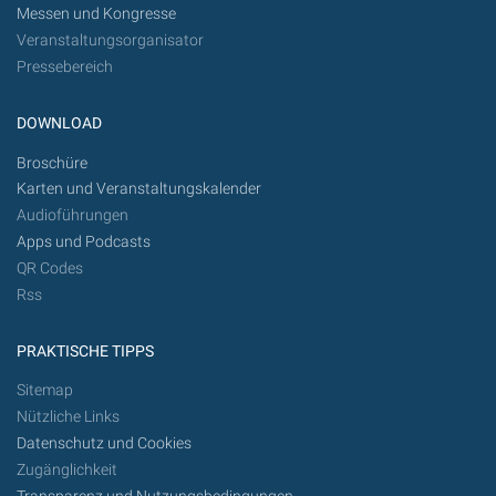
Messen und Kongresse
Veranstaltungsorganisator
Pressebereich
DOWNLOAD
Broschüre
Karten und Veranstaltungskalender
Audioführungen
Apps und Podcasts
QR Codes
Rss
PRAKTISCHE TIPPS
Sitemap
Nützliche Links
Datenschutz und Cookies
Zugänglichkeit