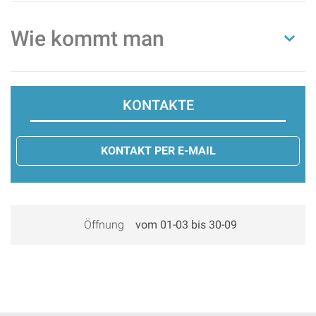
Wie kommt man
KONTAKTE
KONTAKT PER E-MAIL
Öffnung
vom 01-03 bis 30-09