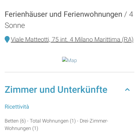
Ferienhäuser und Ferienwohnungen
4
Sonne
Viale Matteotti, 75 int. 4 Milano Marittima (RA)
Zimmer und Unterkünfte
Ricettività
Betten (6) - Total Wohnungen (1) - Drei-Zimmer-
Wohnungen (1)