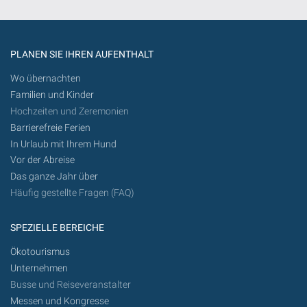
PLANEN SIE IHREN AUFENTHALT
Wo übernachten
Familien und Kinder
Hochzeiten und Zeremonien
Barrierefreie Ferien
In Urlaub mit Ihrem Hund
Vor der Abreise
Das ganze Jahr über
Häufig gestellte Fragen (FAQ)
SPEZIELLE BEREICHE
Ökotourismus
Unternehmen
Busse und Reiseveranstalter
Messen und Kongresse