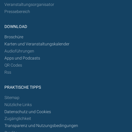
Veranstaltungsorganisator
Pressebereich
DOWNLOAD
Broschüre
Karten und Veranstaltungskalender
Audioführungen
Apps und Podcasts
QR Codes
Rss
PRAKTISCHE TIPPS
Sitemap
Nützliche Links
Datenschutz und Cookies
Zugänglichkeit
Transparenz und Nutzungsbedingungen