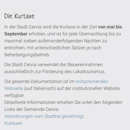
Die Kurtaxe
In der Stadt Cervia wird die Kurtaxe in der Zeit
von mai bis
September
erhoben, und ist für jede Übernachtung bis zu
maximal sieben aufeinanderfolgenden Nächten zu
entrichten, mit unterschiedlichen Sätzen je nach
Beherbergungsbetrieb.
Die Stadt Cervia verwendet die Steuereinnahmen
ausschließlich zur Förderung des Lokaltourismus.
Die gesamte Dokumentation ist im
entsprechenden
Webseite
(auf Italienisch) auf der institutionellen Website
verfügbar.
Detaillierte Informationen erhalten Sie unter den folgenden
Links der Gemeinde Cervia:
Verordnungen vom Stadtrat genehmigt.
Kurtaxen