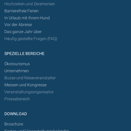
Hochzeiten und Zeremonien
Barrierefreie Ferien
In Urlaub mit Ihrem Hund
Vor der Abreise
Das ganze Jahr über
Häufig gestellte Fragen (FAQ)
SPEZIELLE BEREICHE
Ökotourismus
Unternehmen
Busse und Reiseveranstalter
Messen und Kongresse
Veranstaltungsorganisator
Pressebereich
DOWNLOAD
Broschüre