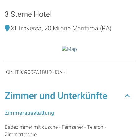
3 Sterne Hotel
XI Traversa, 20 Milano Marittima (RA)
CIN IT039007A1BUDKIQAK
Zimmer und Unterkünfte
Zimmerausstattung
Badezimmer mit dusche - Fernseher - Telefon -
Zimmertresore