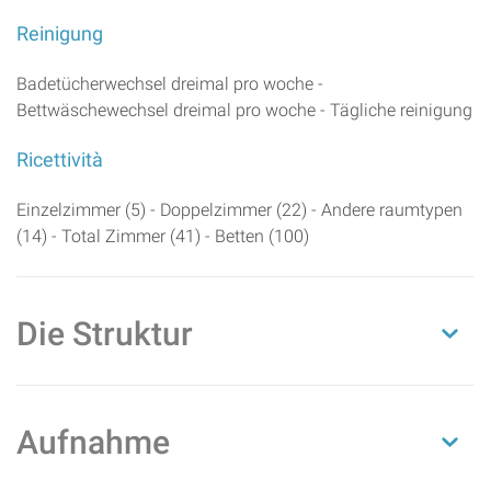
Reinigung
Badetücherwechsel dreimal pro woche -
Bettwäschewechsel dreimal pro woche - Tägliche reinigung
Ricettività
Einzelzimmer (5) - Doppelzimmer (22) - Andere raumtypen
(14) - Total Zimmer (41) - Betten (100)
Die Struktur
Aufnahme