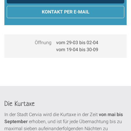
KONTAKT PER E-MAIL
Öffnung
vom 29-03 bis 02-04
vom 19-04 bis 30-09
Die Kurtaxe
In der Stadt Cervia wird die Kurtaxe in der Zeit
von mai bis
September
erhoben, und ist für jede Übernachtung bis zu
maximal sieben aufeinanderfolgenden Nächten zu