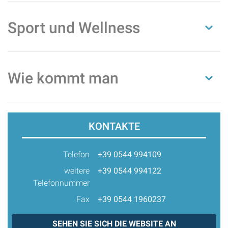
Sport und Wellness
Wie kommt man
KONTAKTE
Telefon
+39 0544 994109
weitere
+39 0544 994122
Telefonnummer
Fax
+39 0544 1960237
SEHEN SIE SICH DIE WEBSITE AN