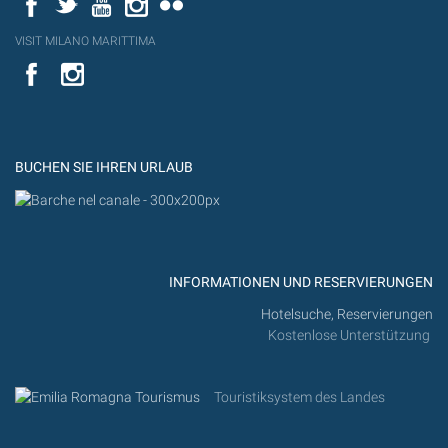
VISIT MILANO MARITTIMA
YouTube
YouTub
Flickr
BUCHEN SIE IHREN URLAUB
INFORMATIONEN UND RESERVIERUNGEN
Hotelsuche, Reservierungen
Kostenlose Unterstützung
Touristiksystem des Landes