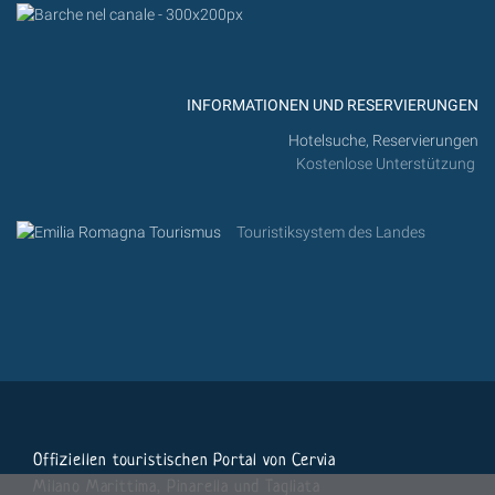
INFORMATIONEN UND RESERVIERUNGEN
Hotelsuche, Reservierungen
Kostenlose Unterstützung
Touristiksystem des Landes
Offiziellen touristischen Portal von Cervia
Milano Marittima, Pinarella und Tagliata