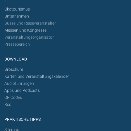
Ökotourismus
Unternehmen
Busse und Reiseveranstalter
Messen und Kongresse
Veranstaltungsorganisator
Pressebereich
DOWNLOAD
Broschüre
Karten und Veranstaltungskalender
Audioführungen
Apps und Podcasts
QR Codes
Rss
PRAKTISCHE TIPPS
Sitemap