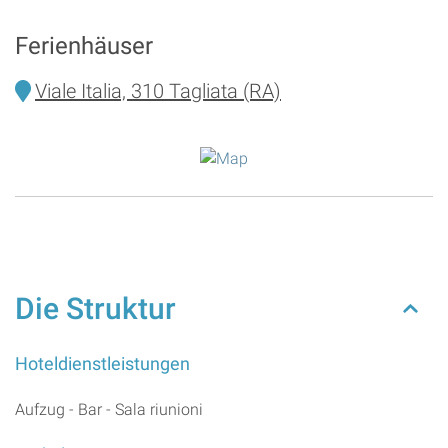
Ferienhäuser
Viale Italia, 310 Tagliata (RA)
Die Struktur
Hoteldienstleistungen
Aufzug - Bar - Sala riunioni