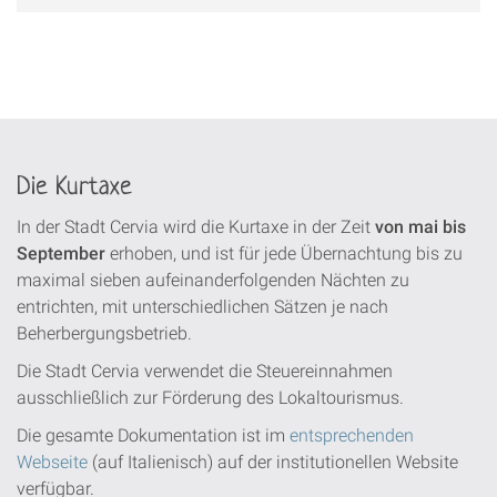
Die Kurtaxe
In der Stadt Cervia wird die Kurtaxe in der Zeit
von mai bis
September
erhoben, und ist für jede Übernachtung bis zu
maximal sieben aufeinanderfolgenden Nächten zu
entrichten, mit unterschiedlichen Sätzen je nach
Beherbergungsbetrieb.
Die Stadt Cervia verwendet die Steuereinnahmen
ausschließlich zur Förderung des Lokaltourismus.
Die gesamte Dokumentation ist im
entsprechenden
Webseite
(auf Italienisch) auf der institutionellen Website
verfügbar.