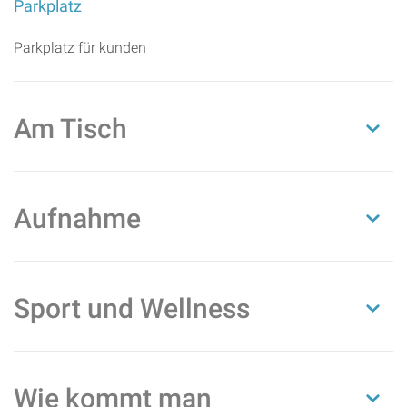
Parkplatz
Parkplatz für kunden
Am Tisch
Aufnahme
Sport und Wellness
Wie kommt man