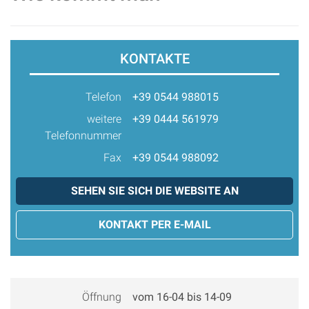
KONTAKTE
Telefon
+39 0544 988015
weitere
+39 0444 561979
Telefonnummer
Fax
+39 0544 988092
SEHEN SIE SICH DIE WEBSITE AN
KONTAKT PER E-MAIL
Öffnung
vom 16-04 bis 14-09