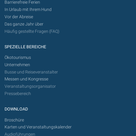
Barrierefreie Ferien
In Urlaub mit Ihrem Hund
Vor der Abreise
Das ganze Jahr über
Häufig gestellte Fragen (FAQ)
SPEZIELLE BEREICHE
Ökotourismus
Unternehmen
Busse und Reiseveranstalter
Messen und Kongresse
Veranstaltungsorganisator
Pressebereich
DOWNLOAD
Broschüre
Karten und Veranstaltungskalender
Audioführungen