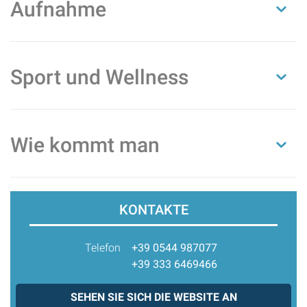
Aufnahme
Sport und Wellness
Wie kommt man
KONTAKTE
Telefon
+39 0544 987077
+39 333 6469466
SEHEN SIE SICH DIE WEBSITE AN