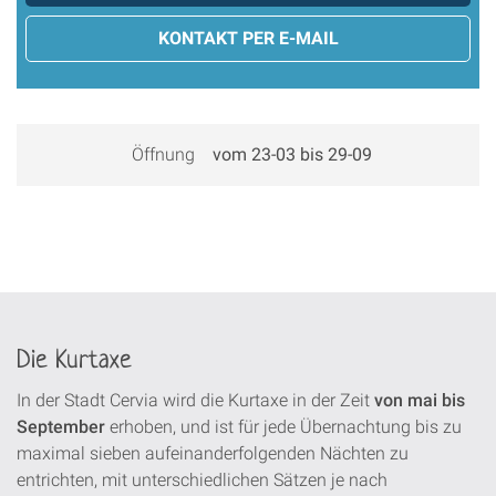
KONTAKT PER E-MAIL
Öffnung
vom 23-03 bis 29-09
Die Kurtaxe
In der Stadt Cervia wird die Kurtaxe in der Zeit
von mai bis
September
erhoben, und ist für jede Übernachtung bis zu
maximal sieben aufeinanderfolgenden Nächten zu
entrichten, mit unterschiedlichen Sätzen je nach