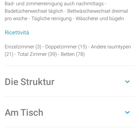
Bad- und zimmerreinigung auch nachmittags -
Badetücherwechsel täglich - Bettwäschewechsel dreimal
pro woche - Tägliche reinigung - Wäscherei und bügeln
Ricettività
Einzelzimmer (3) - Doppelzimmer (15) - Andere raumtypen
(21) - Total Zimmer (39) - Betten (78)
Die Struktur
Am Tisch