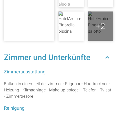
+2
Zimmer und Unterkünfte
Zimmerausstattung
Balkon in einem teil der zimmer - Frigobar - Haartrockner -
Heizung - Klimaanlage - Make-up-spiegel - Telefon - Tv sat
- Zimmertresore
Reinigung