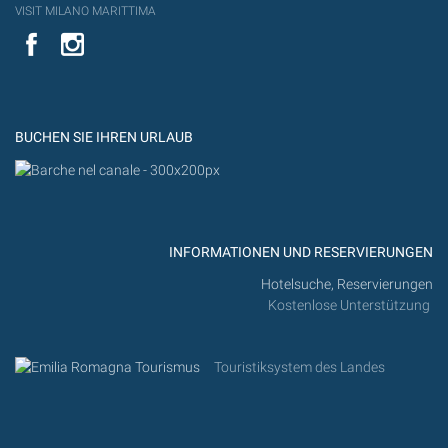
VISIT MILANO MARITTIMA
YouTube
YouTub
Flickr
BUCHEN SIE IHREN URLAUB
INFORMATIONEN UND RESERVIERUNGEN
Hotelsuche, Reservierungen
Kostenlose Unterstützung
Touristiksystem des Landes