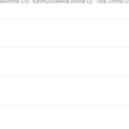
pelzimmer (23) - Kommunizierende zimmer (2) - Total Zimmer (28