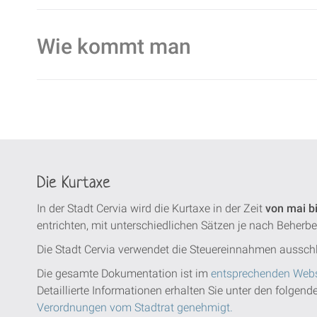
Wie kommt man
Die Kurtaxe
In der Stadt Cervia wird die Kurtaxe in der Zeit
von mai b
entrichten, mit unterschiedlichen Sätzen je nach Beherb
Die Stadt Cervia verwendet die Steuereinnahmen ausschl
Die gesamte Dokumentation ist im
entsprechenden Webs
Detaillierte Informationen erhalten Sie unter den folgen
Verordnungen vom Stadtrat genehmigt.