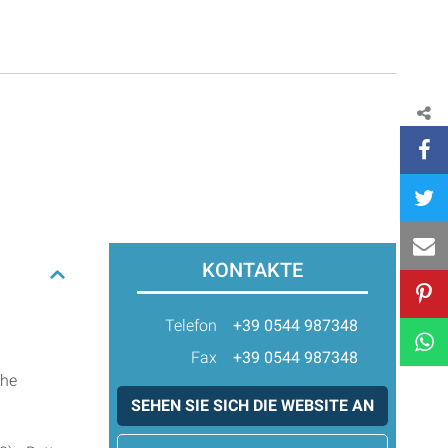
KONTAKTE
Telefon
+39 0544 987348
Fax
+39 0544 987348
che
SEHEN SIE SICH DIE WEBSITE AN