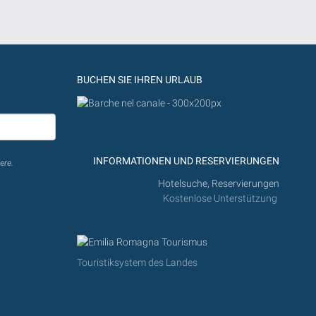
BUCHEN SIE IHREN URLAUB
INFORMATIONEN UND RESERVIERUNGEN
ere.
Hotelsuche, Reservierungen
Kostenlose Unterstützung
Touristiksystem des Landes