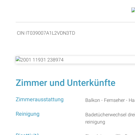
CIN IT039007A1L2VDN3TD
Zimmer und Unterkünfte
Zimmerausstattung
Balkon - Fernseher - Ha
Reinigung
Badetücherwechsel drei
reinigung