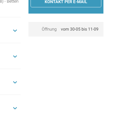
) - Betten
KONTAKT PER E-MAIL
Öffnung
vom 30-05 bis 11-09