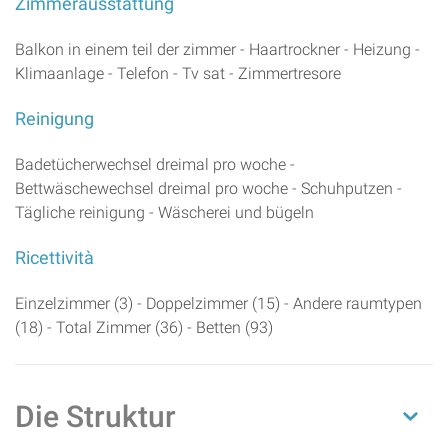
Zimmerausstattung
Balkon in einem teil der zimmer - Haartrockner - Heizung -
Klimaanlage - Telefon - Tv sat - Zimmertresore
Reinigung
Badetücherwechsel dreimal pro woche -
Bettwäschewechsel dreimal pro woche - Schuhputzen -
Tägliche reinigung - Wäscherei und bügeln
Ricettività
Einzelzimmer (3) - Doppelzimmer (15) - Andere raumtypen
(18) - Total Zimmer (36) - Betten (93)
Die Struktur