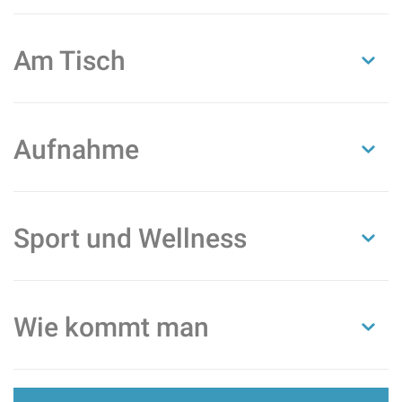
Am Tisch
Aufnahme
Sport und Wellness
Wie kommt man