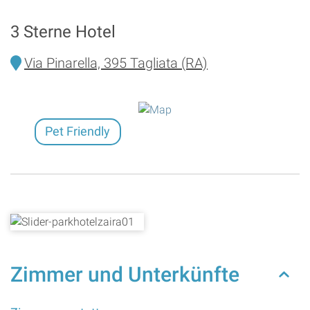
3 Sterne Hotel
Via Pinarella, 395 Tagliata (RA)
Pet Friendly
Zimmer und Unterkünfte