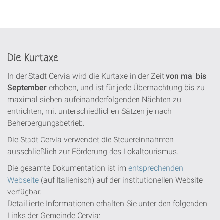
Die Kurtaxe
In der Stadt Cervia wird die Kurtaxe in der Zeit
von mai bis
September
erhoben, und ist für jede Übernachtung bis zu
maximal sieben aufeinanderfolgenden Nächten zu
entrichten, mit unterschiedlichen Sätzen je nach
Beherbergungsbetrieb.
Die Stadt Cervia verwendet die Steuereinnahmen
ausschließlich zur Förderung des Lokaltourismus.
Die gesamte Dokumentation ist im
entsprechenden
Webseite
(auf Italienisch) auf der institutionellen Website
verfügbar.
Detaillierte Informationen erhalten Sie unter den folgenden
Links der Gemeinde Cervia: