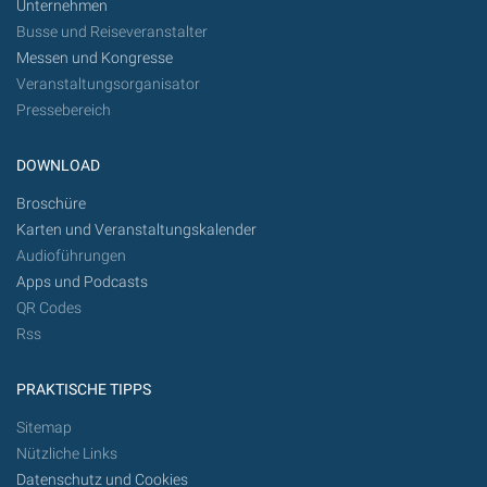
Unternehmen
Busse und Reiseveranstalter
Messen und Kongresse
Veranstaltungsorganisator
Pressebereich
DOWNLOAD
Broschüre
Karten und Veranstaltungskalender
Audioführungen
Apps und Podcasts
QR Codes
Rss
PRAKTISCHE TIPPS
Sitemap
Nützliche Links
Datenschutz und Cookies