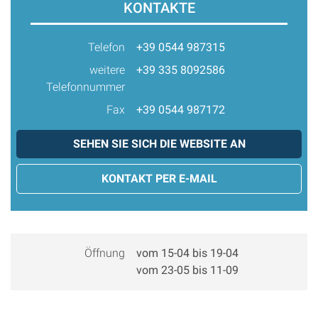
KONTAKTE
Telefon
+39 0544 987315
weitere
+39 335 8092586
Telefonnummer
Fax
+39 0544 987172
SEHEN SIE SICH DIE WEBSITE AN
KONTAKT PER E-MAIL
Öffnung
vom 15-04 bis 19-04
vom 23-05 bis 11-09