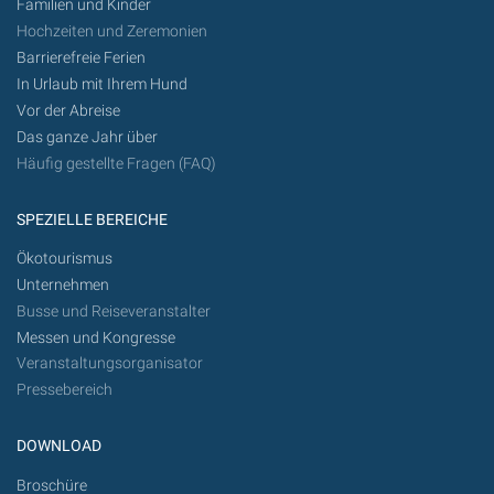
Familien und Kinder
Hochzeiten und Zeremonien
Barrierefreie Ferien
In Urlaub mit Ihrem Hund
Vor der Abreise
Das ganze Jahr über
Häufig gestellte Fragen (FAQ)
SPEZIELLE BEREICHE
Ökotourismus
Unternehmen
Busse und Reiseveranstalter
Messen und Kongresse
Veranstaltungsorganisator
Pressebereich
DOWNLOAD
Broschüre