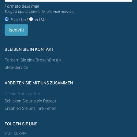
Formato della mail
Scegli il tipo di newsletter che vuoi ricevere.
Plain text
HTML
BLEIBEN SIE IN KONTAKT
Fordern Sie eine Broschüre an
SMS-Service
ARBEITEN SIE MIT UNS ZUSAMMEN
Cervia-Botschafter
Schicken Sie uns ein Rezept
Erzählen Sie uns Ihre Ferien
FOLGEN SIE UNS
VISIT CERVIA