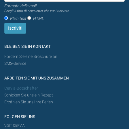
Formato della mail
Scegli il tipo di newsletter che vuoi ricevere.
Plain text
HTML
BLEIBEN SIE IN KONTAKT
Fordern Sie eine Broschüre an
SMS-Service
ARBEITEN SIE MIT UNS ZUSAMMEN
Cervia-Botschafter
Schicken Sie uns ein Rezept
Erzählen Sie uns Ihre Ferien
FOLGEN SIE UNS
VISIT CERVIA