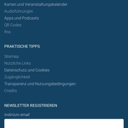
Karten und Veranstaltungskalender
Audioführungen
Apps und Podcasts
QR Codes
Rss
PRAKTISCHE TIPPS
Sitemap
Nützliche Links
Datenschutz und Cookies
Zugänglichkeit
Transparenz und Nutzungsbedingungen
Credits
NEWSLETTER REGISTRIEREN
Indirizzo email