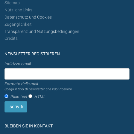
Sitemap
Nützliche Links
Datenschutz und Cookies
Zugänglichkeit
Transparenz und Nutzungsbedingungen
Credits
NEWSLETTER REGISTRIEREN
Indirizzo email
Formato della mail
Scegli il tipo di newsletter che vuoi ricevere.
Plain text
HTML
BLEIBEN SIE IN KONTAKT