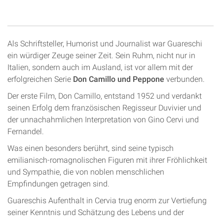
Als Schriftsteller, Humorist und Journalist war Guareschi
ein würdiger Zeuge seiner Zeit. Sein Ruhm, nicht nur in
Italien, sondern auch im Ausland, ist vor allem mit der
erfolgreichen Serie
Don Camillo und Peppone
verbunden.
Der erste Film, Don Camillo, entstand 1952 und verdankt
seinen Erfolg dem französischen Regisseur Duvivier und
der unnachahmlichen Interpretation von Gino Cervi und
Fernandel.
Was einen besonders berührt, sind seine typisch
emilianisch-romagnolischen Figuren mit ihrer Fröhlichkeit
und Sympathie, die von noblen menschlichen
Empfindungen getragen sind.
Guareschis Aufenthalt in Cervia trug enorm zur Vertiefung
seiner Kenntnis und Schätzung des Lebens und der