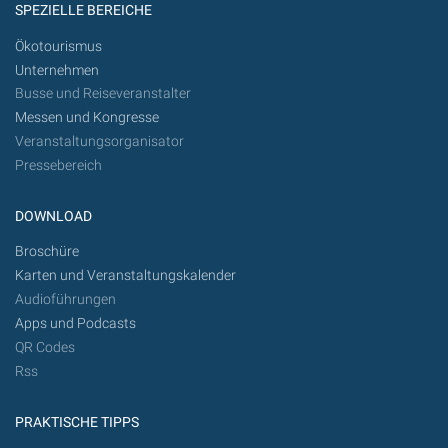
SPEZIELLE BEREICHE
Ökotourismus
Unternehmen
Busse und Reiseveranstalter
Messen und Kongresse
Veranstaltungsorganisator
Pressebereich
DOWNLOAD
Broschüre
Karten und Veranstaltungskalender
Audioführungen
Apps und Podcasts
QR Codes
Rss
PRAKTISCHE TIPPS