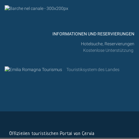
INFORMATIONEN UND RESERVIERUNGEN
Hotelsuche, Reservierungen
Kostenlose Unterstützung
Touristiksystem des Landes
Offiziellen touristischen Portal von Cervia