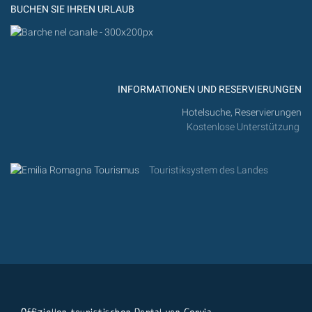
BUCHEN SIE IHREN URLAUB
INFORMATIONEN UND RESERVIERUNGEN
Hotelsuche, Reservierungen
Kostenlose Unterstützung
Touristiksystem des Landes