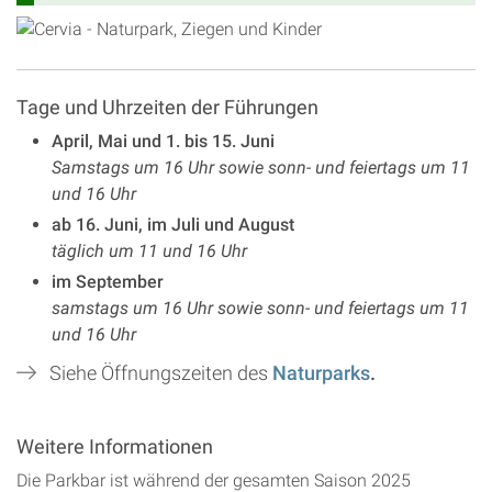
Tage und Uhrzeiten der Führungen
April, Mai und 1. bis 15. Juni
Samstags um 16 Uhr sowie sonn- und feiertags um 11
und 16 Uhr
ab 16. Juni, im Juli und August
täglich um 11 und 16 Uhr
im September
samstags um 16 Uhr sowie sonn- und feiertags um 11
und 16 Uhr
Siehe Öffnungszeiten des
Naturparks
.
Weitere Informationen
Die Parkbar ist während der gesamten Saison 2025