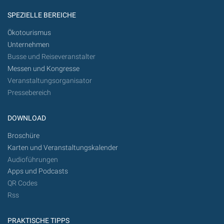
SPEZIELLE BEREICHE
Ökotourismus
Unternehmen
Busse und Reiseveranstalter
Messen und Kongresse
Veranstaltungsorganisator
Pressebereich
DOWNLOAD
Broschüre
Karten und Veranstaltungskalender
Audioführungen
Apps und Podcasts
QR Codes
Rss
PRAKTISCHE TIPPS