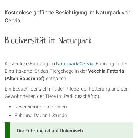
Kostenlose geführte Besichtigung im Naturpark von
Cervia
Biodiversität im Naturpark
Kostenlose Führung im
Naturpark Cervia
, Führung in der
Eintrittskarte für das Tiergehege in der
Vecchia Fattoria
(Alten Bauernhof)
enthalten.
Ein Besuch, der sich mit der Pflege, der Fütterung und den
Gewohnheiten der Tiere im Park beschäftigt.
Reservierung empfohlen,
Führung Dauer 1 Stunde
Die Führung ist auf Italienisch