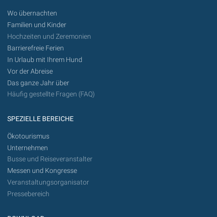
Wo übernachten
Familien und Kinder
Hochzeiten und Zeremonien
Barrierefreie Ferien
In Urlaub mit Ihrem Hund
Vor der Abreise
Das ganze Jahr über
Häufig gestellte Fragen (FAQ)
SPEZIELLE BEREICHE
Ökotourismus
Unternehmen
Busse und Reiseveranstalter
Messen und Kongresse
Veranstaltungsorganisator
Pressebereich