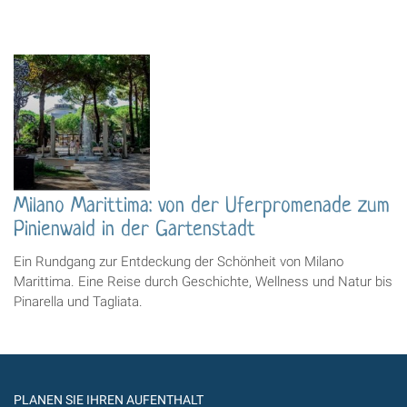
Milano Marittima: von der Uferpromenade zum
Pinienwald in der Gartenstadt
Ein Rundgang zur Entdeckung der Schönheit von Milano
Marittima. Eine Reise durch Geschichte, Wellness und Natur bis
Pinarella und Tagliata.
PLANEN SIE IHREN AUFENTHALT