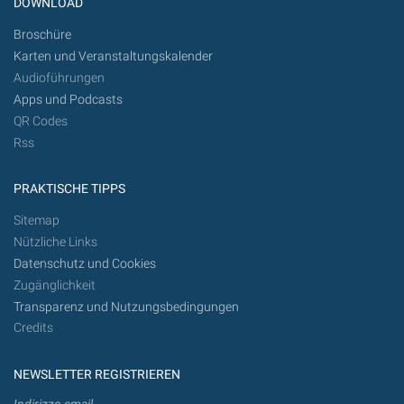
DOWNLOAD
Broschüre
Karten und Veranstaltungskalender
Audioführungen
Apps und Podcasts
QR Codes
Rss
PRAKTISCHE TIPPS
Sitemap
Nützliche Links
Datenschutz und Cookies
Zugänglichkeit
Transparenz und Nutzungsbedingungen
Credits
NEWSLETTER REGISTRIEREN
Indirizzo email