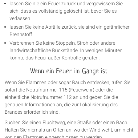
lassen Sie nie ein Feuer zurück und vergewissern Sie
sich, dass es vollständig gelöscht ist, bevor Sie es
verlassen
lassen Sie keine Abfälle zurück, sie sind ein gefährlicher
Brennstoff
Verbrennen Sie keine Stoppeln, Stroh oder andere
landwirtschaftliche Rückstände. In wenigen Minuten
könnte das Feuer außer Kontrolle geraten.
Wenn ein Feuer im Gange ist
Wenn Sie Flammen oder sogar Rauch entdecken, rufen Sie
sofort die Notrufnummer 115 (Feuerwehr) oder die
einheitliche Notrufnummer 112 an und geben Sie die
genauen Informationen an, die zur Lokalisierung des
Brandes erforderlich sind.
Suchen Sie einen Fluchtweg, eine Straße oder einen Bach.
Halten Sie niemals an Orten an, wo der Wind weht, um nicht
von den Flammen eingeschlossen zu werden.