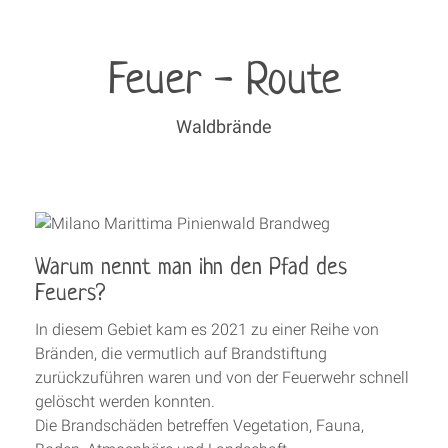
Feuer - Route
Waldbrände
Warum nennt man ihn den Pfad des
Feuers?
In diesem Gebiet kam es 2021 zu einer Reihe von
Bränden, die vermutlich auf Brandstiftung
zurückzuführen waren und von der Feuerwehr schnell
gelöscht werden konnten.
Die Brandschäden betreffen Vegetation, Fauna,