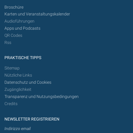
Broschüre
Karten und Veranstaltungskalender
Audioführungen
Apps und Podcasts
QR Codes
Rss
PRAKTISCHE TIPPS
Sitemap
Nützliche Links
Datenschutz und Cookies
Zugänglichkeit
Transparenz und Nutzungsbedingungen
Credits
NEWSLETTER REGISTRIEREN
Indirizzo email