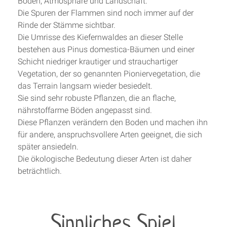
Boden, Atmosphäre und Landschaft.
Die Spuren der Flammen sind noch immer auf der
Rinde der Stämme sichtbar.
Die Umrisse des Kiefernwaldes an dieser Stelle
bestehen aus Pinus domestica-Bäumen und einer
Schicht niedriger krautiger und strauchartiger
Vegetation, der so genannten Pioniervegetation, die
das Terrain langsam wieder besiedelt.
Sie sind sehr robuste Pflanzen, die an flache,
nährstoffarme Böden angepasst sind.
Diese Pflanzen verändern den Boden und machen ihn
für andere, anspruchsvollere Arten geeignet, die sich
später ansiedeln.
Die ökologische Bedeutung dieser Arten ist daher
beträchtlich.
Sinnliches Spiel