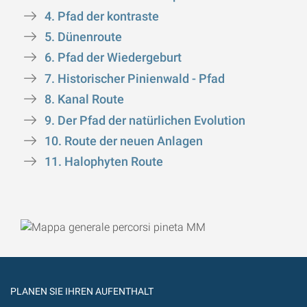
4. Pfad der kontraste
5. Dünenroute
6. Pfad der Wiedergeburt
7. Historischer Pinienwald - Pfad
8. Kanal Route
9. Der Pfad der natürlichen Evolution
10. Route der neuen Anlagen
11. Halophyten Route
PLANEN SIE IHREN AUFENTHALT