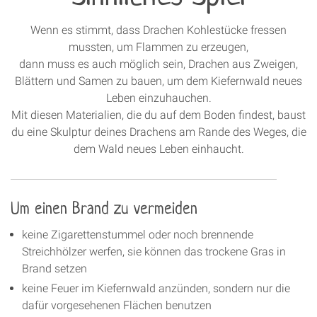
Wenn es stimmt, dass Drachen Kohlestücke fressen
mussten, um Flammen zu erzeugen,
dann muss es auch möglich sein, Drachen aus Zweigen,
Blättern und Samen zu bauen, um dem Kiefernwald neues
Leben einzuhauchen.
Mit diesen Materialien, die du auf dem Boden findest, baust
du eine Skulptur deines Drachens am Rande des Weges, die
dem Wald neues Leben einhaucht.
Um einen Brand zu vermeiden
keine Zigarettenstummel oder noch brennende
Streichhölzer werfen, sie können das trockene Gras in
Brand setzen
keine Feuer im Kiefernwald anzünden, sondern nur die
dafür vorgesehenen Flächen benutzen