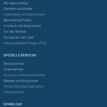
Wo übernachten
Familien und Kinder
Hochzeiten und Zeremonien
Barrierefreie Ferien
In Urlaub mit Ihrem Hund
Vor der Abreise
Das ganze Jahr über
Häufig gestellte Fragen (FAQ)
SPEZIELLE BEREICHE
Ökotourismus
Unternehmen
Busse und Reiseveranstalter
Messen und Kongresse
Veranstaltungsorganisator
Pressebereich
DOWNLOAD