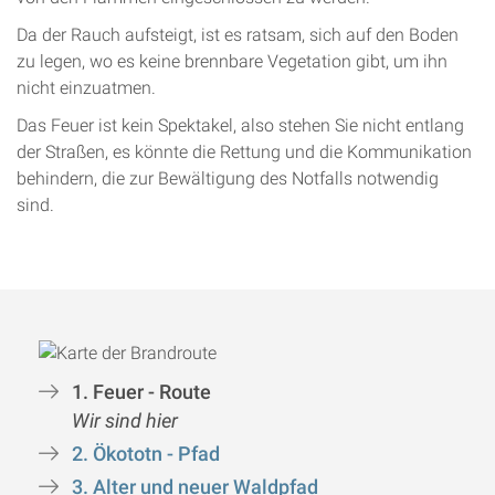
Da der Rauch aufsteigt, ist es ratsam, sich auf den Boden
zu legen, wo es keine brennbare Vegetation gibt, um ihn
nicht einzuatmen.
Das Feuer ist kein Spektakel, also stehen Sie nicht entlang
der Straßen, es könnte die Rettung und die Kommunikation
behindern, die zur Bewältigung des Notfalls notwendig
sind.
1. Feuer - Route
Wir sind hier
2. Ökototn - Pfad
3. Alter und neuer Waldpfad