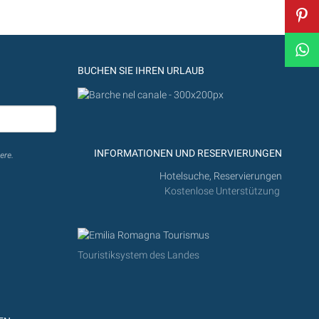
BUCHEN SIE IHREN URLAUB
INFORMATIONEN UND RESERVIERUNGEN
ere.
Hotelsuche, Reservierungen
Kostenlose Unterstützung
Touristiksystem des Landes