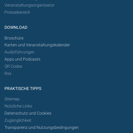
Veranstaltungsorganisator
Pressebereich
DOWNLOAD
Broschüre
Karten und Veranstaltungskalender
Audioführungen
Apps und Podcasts
QR Codes
Rss
PRAKTISCHE TIPPS
Sitemap
Nützliche Links
Datenschutz und Cookies
Zugänglichkeit
Transparenz und Nutzungsbedingungen