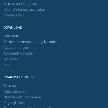
Messen und Kongresse
Veranstaltungsorganisator
Pressebereich
DOWNLOAD
Broschüre
Karten und Veranstaltungskalender
Audioführungen
Apps und Podcasts
QR Codes
Rss
PRAKTISCHE TIPPS
Sitemap
Nützliche Links
Datenschutz und Cookies
Zugänglichkeit