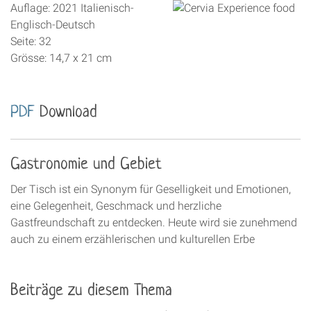
Auflage: 2021 Italienisch-
Englisch-Deutsch
Seite: 32
Grösse: 14,7 x 21 cm
PDF
Download
Gastronomie und Gebiet
Der Tisch ist ein Synonym für Geselligkeit und Emotionen,
eine Gelegenheit, Geschmack und herzliche
Gastfreundschaft zu entdecken. Heute wird sie zunehmend
auch zu einem erzählerischen und kulturellen Erbe
Beiträge zu diesem Thema