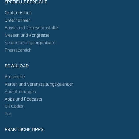
SPEZIELLE BEREICHE
Ökotourismus
Unternehmen
Busse und Reiseveranstalter
Messen und Kongresse
Veranstaltungsorganisator
Pressebereich
DOWNLOAD
Broschüre
Karten und Veranstaltungskalender
Audioführungen
Apps und Podcasts
QR Codes
Rss
PRAKTISCHE TIPPS