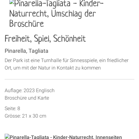
Freiheit, Spiel, Schönheit
Pinarella, Tagliata
Der Park ist eine Turnhalle für Sinnesspiele, ein friedlicher
Ort, um mit der Natur in Kontakt zu kommen
Auflage: 2023 Englisch
Broschüre und Karte
Seite: 8
Grösse: 21 x 30 cm