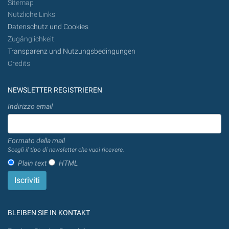
Sitemap
Nützliche Links
Datenschutz und Cookies
Zugänglichkeit
Transparenz und Nutzungsbedingungen
Credits
NEWSLETTER REGISTRIEREN
Indirizzo email
Formato della mail
Scegli il tipo di newsletter che vuoi ricevere.
Plain text
HTML
BLEIBEN SIE IN KONTAKT