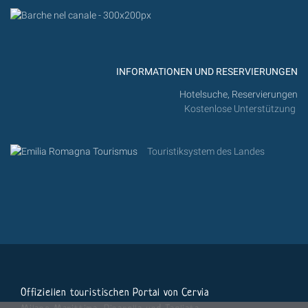
INFORMATIONEN UND RESERVIERUNGEN
Hotelsuche, Reservierungen
Kostenlose Unterstützung
Touristiksystem des Landes
Offiziellen touristischen Portal von Cervia