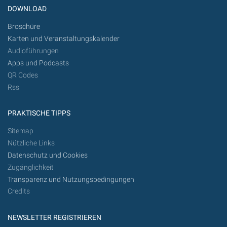
DOWNLOAD
Broschüre
Karten und Veranstaltungskalender
Audioführungen
Apps und Podcasts
QR Codes
Rss
PRAKTISCHE TIPPS
Sitemap
Nützliche Links
Datenschutz und Cookies
Zugänglichkeit
Transparenz und Nutzungsbedingungen
Credits
NEWSLETTER REGISTRIEREN