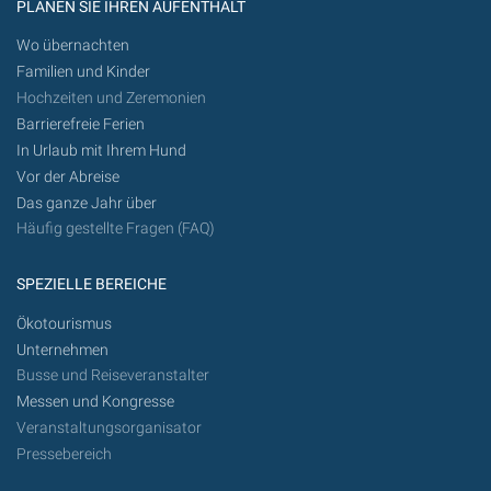
PLANEN SIE IHREN AUFENTHALT
Wo übernachten
Familien und Kinder
Hochzeiten und Zeremonien
Barrierefreie Ferien
In Urlaub mit Ihrem Hund
Vor der Abreise
Das ganze Jahr über
Häufig gestellte Fragen (FAQ)
SPEZIELLE BEREICHE
Ökotourismus
Unternehmen
Busse und Reiseveranstalter
Messen und Kongresse
Veranstaltungsorganisator
Pressebereich