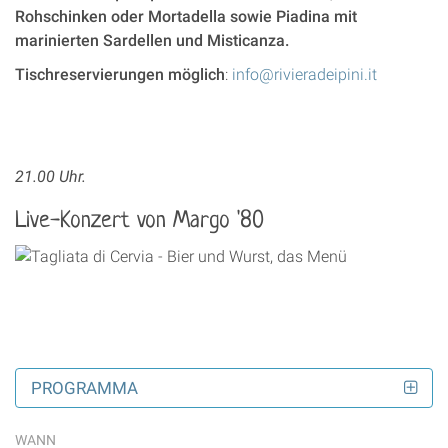
Rohschinken oder Mortadella sowie Piadina mit
marinierten Sardellen und Misticanza.
Tischreservierungen möglich
:
info@rivieradeipini.it
21.00 Uhr.
Live-Konzert von Margo '80
PROGRAMMA
WANN