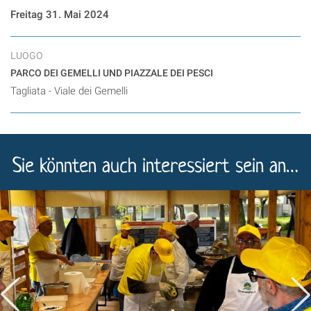
Freitag 31. Mai 2024
LUOGO
PARCO DEI GEMELLI UND PIAZZALE DEI PESCI
Tagliata - Viale dei Gemelli
Sie könnten auch interessiert sein an…