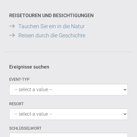
REISETOUREN UND BESICHTIGUNGEN
Tauchen Sie ein in die Natur
Reisen durch die Geschichte
Ereignisse suchen
EVENT-TYP
RESORT
SCHLÜSSELWORT