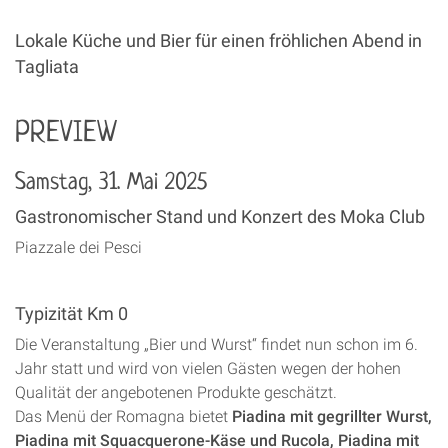
Lokale Küche und Bier für einen fröhlichen Abend in
Tagliata
PREVIEW
Samstag, 31. Mai 2025
Gastronomischer Stand und Konzert des Moka Club
Piazzale dei Pesci
Typizität Km 0
Die Veranstaltung „Bier und Wurst“ findet nun schon im 6.
Jahr statt und wird von vielen Gästen wegen der hohen
Qualität der angebotenen Produkte geschätzt.
Das Menü der Romagna bietet
Piadina mit gegrillter Wurst,
Piadina mit Squacquerone-Käse und Rucola, Piadina mit