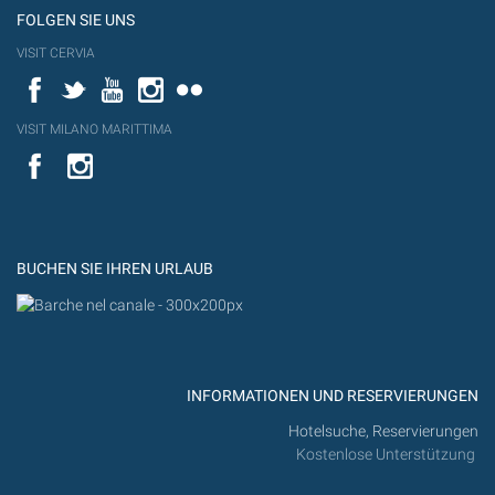
FOLGEN SIE UNS
VISIT CERVIA
Facebook
Twitter
YouTube
Instagram
Flickr
VISIT MILANO MARITTIMA
YouTube
YouTub
Flickr
BUCHEN SIE IHREN URLAUB
INFORMATIONEN UND RESERVIERUNGEN
Hotelsuche, Reservierungen
Kostenlose Unterstützung