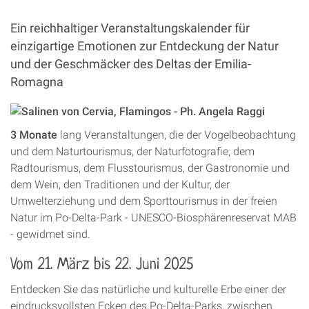
Ein reichhaltiger Veranstaltungskalender für
einzigartige Emotionen zur Entdeckung der Natur
und der Geschmäcker des Deltas der Emilia-
Romagna
3 Monate
lang Veranstaltungen, die der Vogelbeobachtung
und dem Naturtourismus, der Naturfotografie, dem
Radtourismus, dem Flusstourismus, der Gastronomie und
dem Wein, den Traditionen und der Kultur, der
Umwelterziehung und dem Sporttourismus in der freien
Natur im Po-Delta-Park - UNESCO-Biosphärenreservat MAB
- gewidmet sind.
Vom 21. März bis 22. Juni 2025
Entdecken Sie das natürliche und kulturelle Erbe einer der
eindrucksvollsten Ecken des Po-Delta-Parks, zwischen