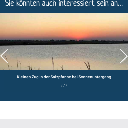
Sie könnten auch interessiert sein an…
Kleinen Zug in der Salzpfanne bei Sonnenuntergang
/ / /