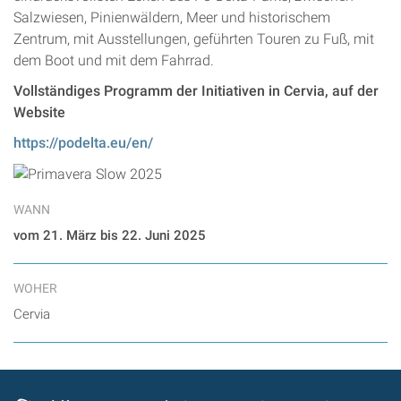
Salzwiesen, Pinienwäldern, Meer und historischem
Zentrum, mit Ausstellungen, geführten Touren zu Fuß, mit
dem Boot und mit dem Fahrrad.
Vollständiges Programm der Initiativen in Cervia, auf der
Website
https://podelta.eu/en/
WANN
vom 21. März bis 22. Juni 2025
WOHER
Cervia