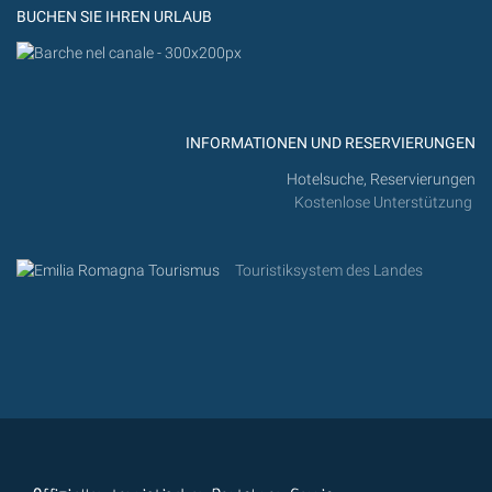
BUCHEN SIE IHREN URLAUB
INFORMATIONEN UND RESERVIERUNGEN
Hotelsuche, Reservierungen
Kostenlose Unterstützung
Touristiksystem des Landes