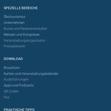
SPEZIELLE BEREICHE
Ökotourismus
Unternehmen
Busse und Reiseveranstalter
Messen und Kongresse
Veranstaltungsorganisator
Pressebereich
DOWNLOAD
Broschüre
Karten und Veranstaltungskalender
Audioführungen
Apps und Podcasts
QR Codes
Rss
PRAKTISCHE TIPPS