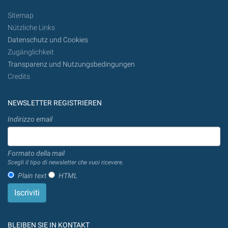
Sitemap
Nützliche Links
Datenschutz und Cookies
Zugänglichkeit
Transparenz und Nutzungsbedingungen
Credits
NEWSLETTER REGISTRIEREN
Indirizzo email
Formato della mail
Scegli il tipo di newsletter che vuoi ricevere.
Plain text
HTML
BLEIBEN SIE IN KONTAKT