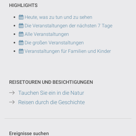
HIGHLIGHTS
Heute, was zu tun und zu sehen
Die Veranstaltungen der nächsten 7 Tage
Alle Veranstaltungen
Die großen Veranstaltungen
Veranstaltungen für Familien und Kinder
REISETOUREN UND BESICHTIGUNGEN
Tauchen Sie ein in die Natur
Reisen durch die Geschichte
Ereignisse suchen