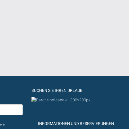
BUCHEN SIE IHREN URLAUB
INFORMATIONEN UND RESERVIERUNGEN
ere.