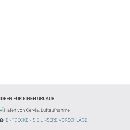
IDEEN FÜR EINEN URLAUB
ENTDECKEN SIE UNSERE VORSCHLÄGE