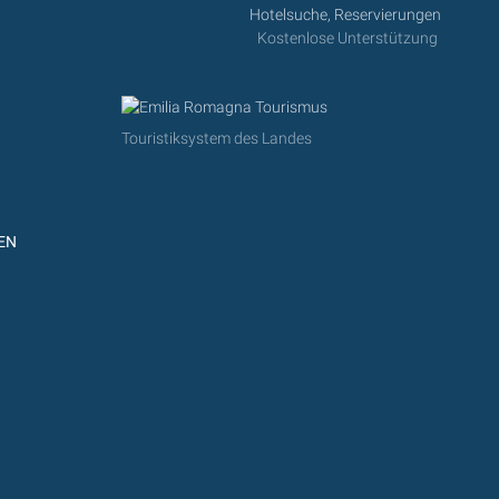
Hotelsuche, Reservierungen
Kostenlose Unterstützung
Touristiksystem des Landes
EN