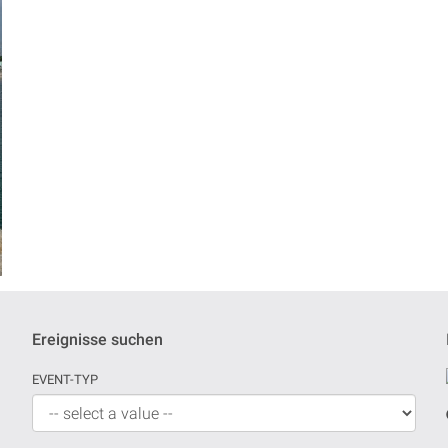
Ereignisse suchen
EVENT-TYP