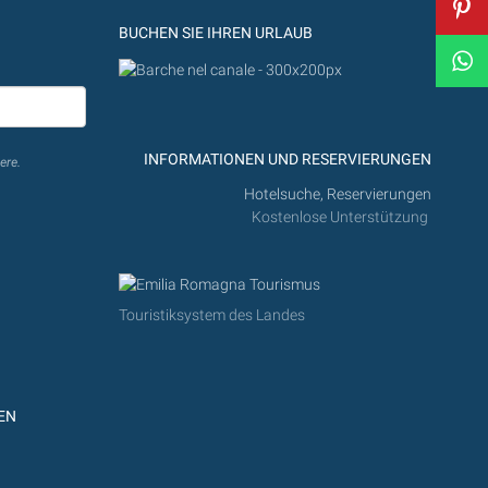
BUCHEN SIE IHREN URLAUB
INFORMATIONEN UND RESERVIERUNGEN
ere.
Hotelsuche, Reservierungen
Kostenlose Unterstützung
Touristiksystem des Landes
EN