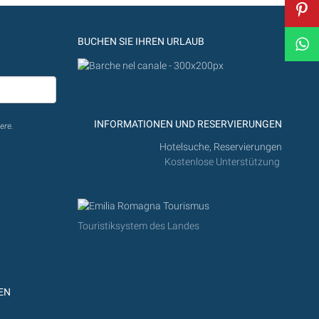
BUCHEN SIE IHREN URLAUB
INFORMATIONEN UND RESERVIERUNGEN
ere.
Hotelsuche, Reservierungen
Kostenlose Unterstützung
Touristiksystem des Landes
EN