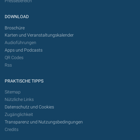
Pressebereich
DOWNLOAD
Broschüre
Karten und Veranstaltungskalender
Audioführungen
Apps und Podcasts
QR Codes
Rss
PRAKTISCHE TIPPS
Sitemap
Nützliche Links
Datenschutz und Cookies
Zugänglichkeit
Transparenz und Nutzungsbedingungen
Credits