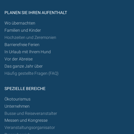
PLANEN SIE IHREN AUFENTHALT
Wo übernachten
Familien und Kinder
Hochzeiten und Zeremonien
Barrierefreie Ferien
In Urlaub mit Ihrem Hund
Vor der Abreise
Das ganze Jahr über
Häufig gestellte Fragen (FAQ)
SPEZIELLE BEREICHE
Ökotourismus
Unternehmen
Busse und Reiseveranstalter
Messen und Kongresse
Veranstaltungsorganisator