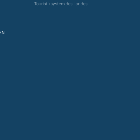
Touristiksystem des Landes
EN