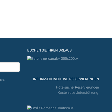
BUCHEN SIE IHREN URLAUB
INFORMATIONEN UND RESERVIERUNGEN
ere.
Hotelsuche, Reservierungen
Kostenlose Unterstützung