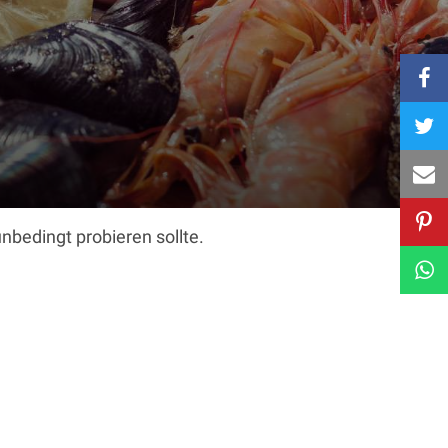
nbedingt probieren sollte.