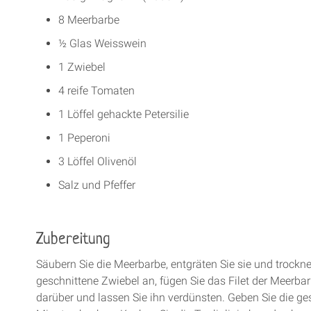
8 Meerbarbe
½ Glas Weisswein
1 Zwiebel
4 reife Tomaten
1 Löffel gehackte Petersilie
1 Peperoni
3 Löffel Olivenöl
Salz und Pfeffer
Zubereitung
Säubern Sie die Meerbarbe, entgräten Sie sie und trockne
geschnittene Zwiebel an, fügen Sie das Filet der Meerbar
darüber und lassen Sie ihn verdünsten. Geben Sie die ge