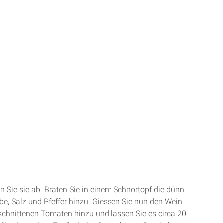
n Sie sie ab. Braten Sie in einem Schnortopf die dünn
be, Salz und Pfeffer hinzu. Giessen Sie nun den Wein
schnittenen Tomaten hinzu und lassen Sie es circa 20