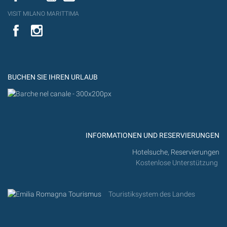
VISIT MILANO MARITTIMA
YouTube
YouTub
Flickr
BUCHEN SIE IHREN URLAUB
INFORMATIONEN UND RESERVIERUNGEN
Hotelsuche, Reservierungen
Kostenlose Unterstützung
Touristiksystem des Landes