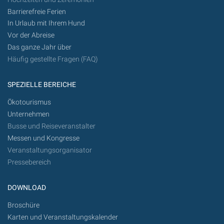
Barrierefreie Ferien
In Urlaub mit Ihrem Hund
Vor der Abreise
Das ganze Jahr über
Häufig gestellte Fragen (FAQ)
SPEZIELLE BEREICHE
Ökotourismus
Unternehmen
Busse und Reiseveranstalter
Messen und Kongresse
Veranstaltungsorganisator
Pressebereich
DOWNLOAD
Broschüre
Karten und Veranstaltungskalender