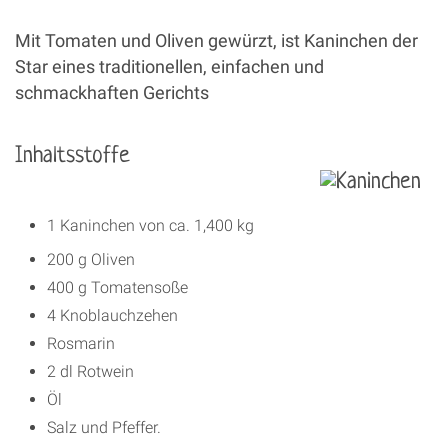
Mit Tomaten und Oliven gewürzt, ist Kaninchen der
Star eines traditionellen, einfachen und
schmackhaften Gerichts
Inhaltsstoffe
1 Kaninchen von ca. 1,400 kg
200 g Oliven
400 g Tomatensoße
4 Knoblauchzehen
Rosmarin
2 dl Rotwein
Öl
Salz und Pfeffer.