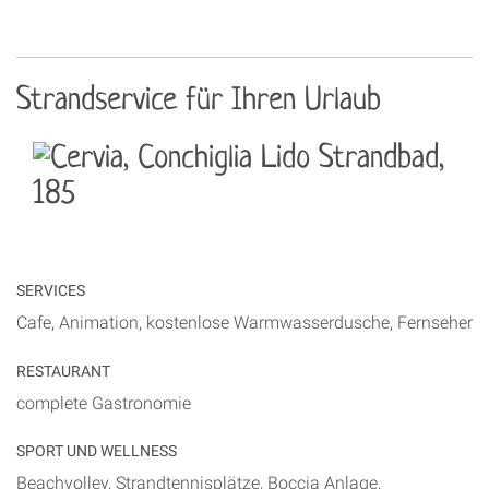
Strandservice für Ihren Urlaub
SERVICES
Cafe, Animation, kostenlose Warmwasserdusche, Fernseher
RESTAURANT
complete Gastronomie
SPORT UND WELLNESS
Beachvolley, Strandtennisplätze, Boccia Anlage,