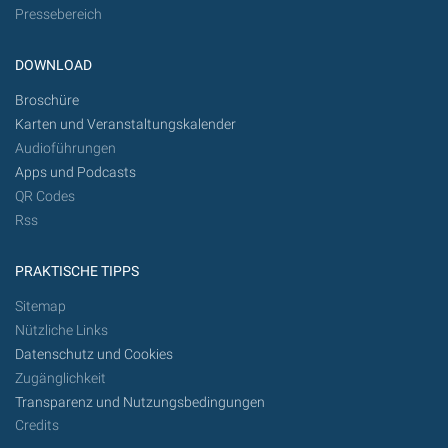
Pressebereich
DOWNLOAD
Broschüre
Karten und Veranstaltungskalender
Audioführungen
Apps und Podcasts
QR Codes
Rss
PRAKTISCHE TIPPS
Sitemap
Nützliche Links
Datenschutz und Cookies
Zugänglichkeit
Transparenz und Nutzungsbedingungen
Credits