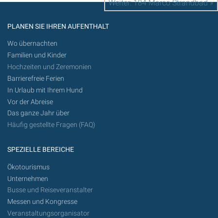
Weiter: 184 Marco Strandbad »
PLANEN SIE IHREN AUFENTHALT
Wo übernachten
Familien und Kinder
Hochzeiten und Zeremonien
Barrierefreie Ferien
In Urlaub mit Ihrem Hund
Vor der Abreise
Das ganze Jahr über
Häufig gestellte Fragen (FAQ)
SPEZIELLE BEREICHE
Ökotourismus
Unternehmen
Busse und Reiseveranstalter
Messen und Kongresse
Veranstaltungsorganisator