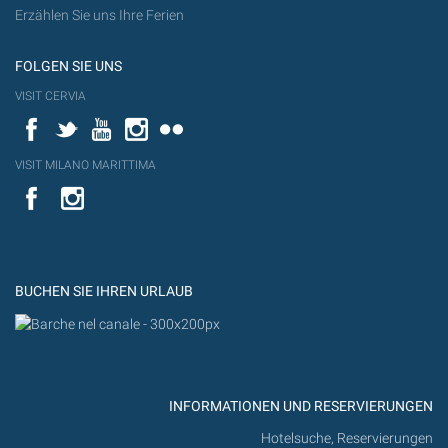
Erzählen Sie uns Ihre Ferien
FOLGEN SIE UNS
VISIT CERVIA
Facebook
Twitter
YouTube
Instagram
Flickr
VISIT MILANO MARITTIMA
YouTube
YouTub
Flickr
BUCHEN SIE IHREN URLAUB
INFORMATIONEN UND RESERVIERUNGEN
Hotelsuche, Reservierungen