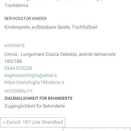
Tischtennis
SERVICES FÜR KINDER
Kinderspiele, aufblasbare Spiele, Tischfußball
KONTAKTE
Cervia
-
Lungomare Grazia Deledda, arenile demaniale
185/186
0544 973230
bagnoconchiglia@alice.it
https://conchiglia186cervia.it
ACCESSIBILITY
ZUGÄNGLICHKEIT FÜR BEHINDERTE
Zugänglichkeit für Behinderte
« Zurück: 187 Lina Strandbad