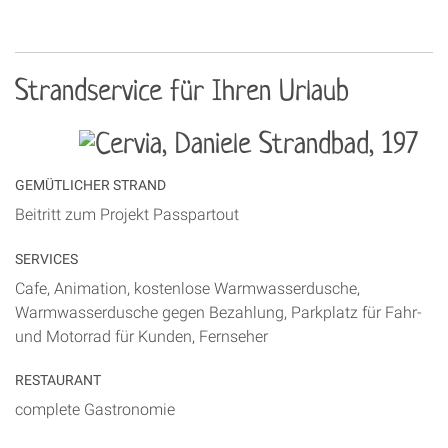
Strandservice für Ihren Urlaub
GEMÜTLICHER STRAND
Beitritt zum Projekt Passpartout
SERVICES
Cafe, Animation, kostenlose Warmwasserdusche,
Warmwasserdusche gegen Bezahlung, Parkplatz für Fahr-
und Motorrad für Kunden, Fernseher
RESTAURANT
complete Gastronomie