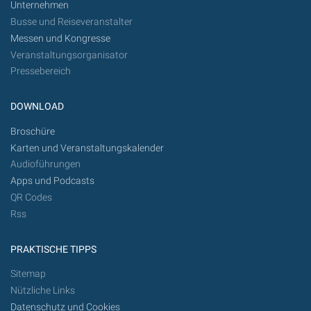
Unternehmen
Busse und Reiseveranstalter
Messen und Kongresse
Veranstaltungsorganisator
Pressebereich
DOWNLOAD
Broschüre
Karten und Veranstaltungskalender
Audioführungen
Apps und Podcasts
QR Codes
Rss
PRAKTISCHE TIPPS
Sitemap
Nützliche Links
Datenschutz und Cookies