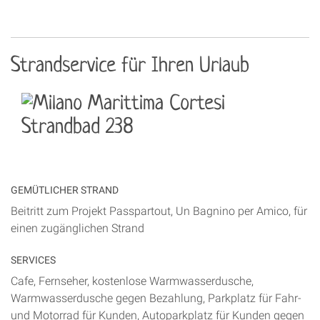
Strandservice für Ihren Urlaub
GEMÜTLICHER STRAND
Beitritt zum Projekt Passpartout, Un Bagnino per Amico, für
einen zugänglichen Strand
SERVICES
Cafe, Fernseher, kostenlose Warmwasserdusche,
Warmwasserdusche gegen Bezahlung, Parkplatz für Fahr-
und Motorrad für Kunden, Autoparkplatz für Kunden gegen