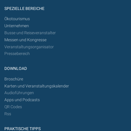
SPEZIELLE BEREICHE
Ökotourismus
Unternehmen
Busse und Reiseveranstalter
Messen und Kongresse
Veranstaltungsorganisator
Pressebereich
DOWNLOAD
Broschüre
Karten und Veranstaltungskalender
Audioführungen
Apps und Podcasts
QR Codes
Rss
PRAKTISCHE TIPPS