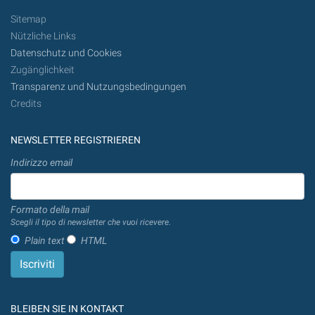
Sitemap
Nützliche Links
Datenschutz und Cookies
Zugänglichkeit
Transparenz und Nutzungsbedingungen
Credits
NEWSLETTER REGISTRIEREN
Indirizzo email
Formato della mail
Scegli il tipo di newsletter che vuoi ricevere.
Plain text
HTML
BLEIBEN SIE IN KONTAKT