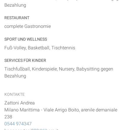
Bezahlung
RESTAURANT
complete Gastronomie
SPORT UND WELLNESS
Fuß-Volley, Basketball, Tischtennis
SERVICES FÜR KINDER
Tischfußball, Kinderspiele, Nursery, Babysitting gegen
Bezahlung
KONTAKTE
Zattoni Andrea
Milano Marittima
-
Viale Arrigo Boito, arenile demaniale
238
0544 974347