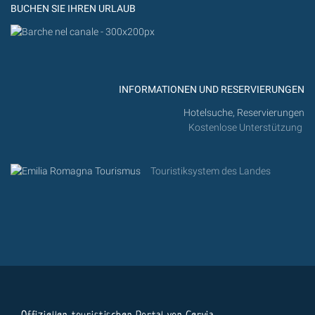
BUCHEN SIE IHREN URLAUB
INFORMATIONEN UND RESERVIERUNGEN
Hotelsuche, Reservierungen
Kostenlose Unterstützung
Touristiksystem des Landes