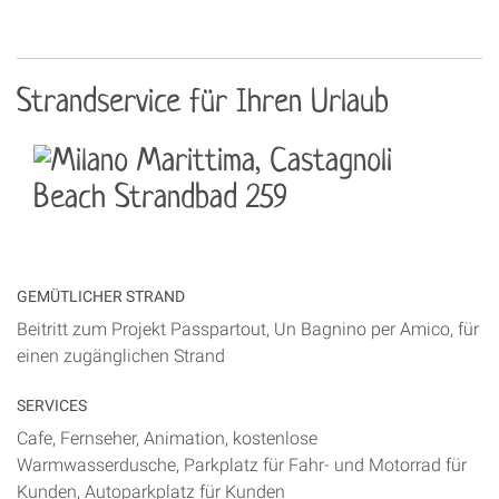
Strandservice für Ihren Urlaub
GEMÜTLICHER STRAND
Beitritt zum Projekt Passpartout, Un Bagnino per Amico, für
einen zugänglichen Strand
SERVICES
Cafe, Fernseher, Animation, kostenlose
Warmwasserdusche, Parkplatz für Fahr- und Motorrad für
Kunden, Autoparkplatz für Kunden