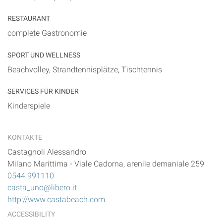
RESTAURANT
complete Gastronomie
SPORT UND WELLNESS
Beachvolley, Strandtennisplätze, Tischtennis
SERVICES FÜR KINDER
Kinderspiele
KONTAKTE
Castagnoli Alessandro
Milano Marittima
-
Viale Cadorna, arenile demaniale 259
0544 991110
casta_uno@libero.it
http://www.castabeach.com
ACCESSIBILITY