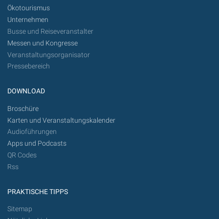
Ökotourismus
Unternehmen
Busse und Reiseveranstalter
Messen und Kongresse
Veranstaltungsorganisator
Pressebereich
DOWNLOAD
Broschüre
Karten und Veranstaltungskalender
Audioführungen
Apps und Podcasts
QR Codes
Rss
PRAKTISCHE TIPPS
Sitemap